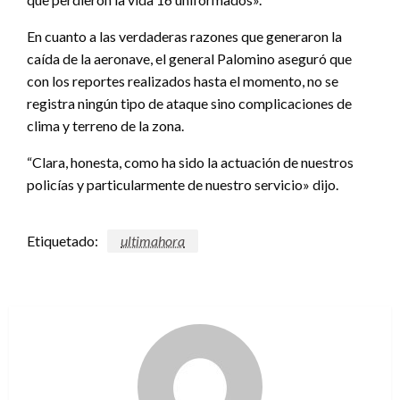
En cuanto a las verdaderas razones que generaron la
caída de la aeronave, el general Palomino aseguró que
con los reportes realizados hasta el momento, no se
registra ningún tipo de ataque sino complicaciones de
clima y terreno de la zona.
“Clara, honesta, como ha sido la actuación de nuestros
policías y particularmente de nuestro servicio» dijo.
Etiquetado:
ultimahora