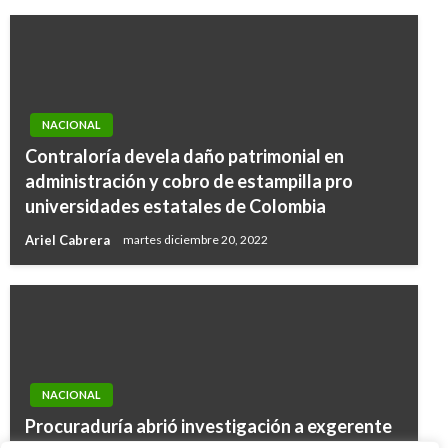
NACIONAL
Contraloría devela daño patrimonial en
administración y cobro de estampilla pro
universidades estatales de Colombia
Ariel Cabrera
martes diciembre 20, 2022
NACIONAL
Procuraduría abrió investigación a exgerente
NOTICIA EXTRAORDINARIA