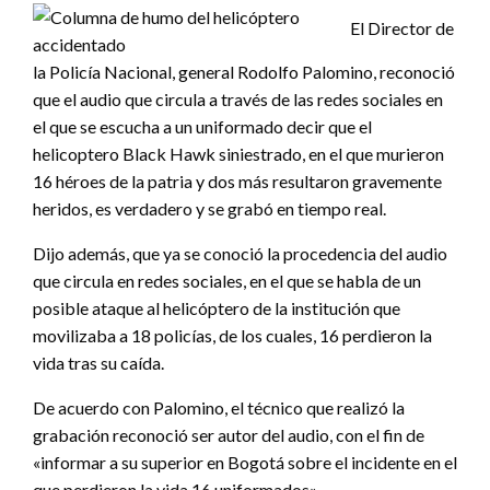
El Director de
la Policía Nacional, general Rodolfo Palomino, reconoció
que el audio que circula a través de las redes sociales en
el que se escucha a un uniformado decir que el
helicoptero Black Hawk siniestrado, en el que murieron
16 héroes de la patria y dos más resultaron gravemente
heridos, es verdadero y se grabó en tiempo real.
Dijo además, que ya se conoció la procedencia del audio
que circula en redes sociales, en el que se habla de un
posible ataque al helicóptero de la institución que
movilizaba a 18 policías, de los cuales, 16 perdieron la
vida tras su caída.
De acuerdo con Palomino, el técnico que realizó la
grabación reconoció ser autor del audio, con el fin de
«informar a su superior en Bogotá sobre el incidente en el
que perdieron la vida 16 uniformados».