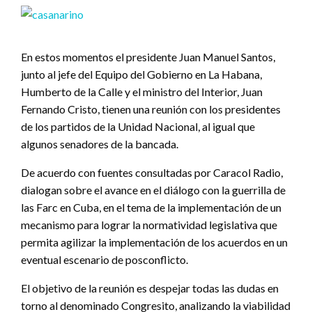
En estos momentos el presidente Juan Manuel Santos,
junto al jefe del Equipo del Gobierno en La Habana,
Humberto de la Calle y el ministro del Interior, Juan
Fernando Cristo, tienen una reunión con los presidentes
de los partidos de la Unidad Nacional, al igual que
algunos senadores de la bancada.
De acuerdo con fuentes consultadas por Caracol Radio,
dialogan sobre el avance en el diálogo con la guerrilla de
las Farc en Cuba, en el tema de la implementación de un
mecanismo para lograr la normatividad legislativa que
permita agilizar la implementación de los acuerdos en un
eventual escenario de posconflicto.
El objetivo de la reunión es despejar todas las dudas en
torno al denominado Congresito, analizando la viabilidad