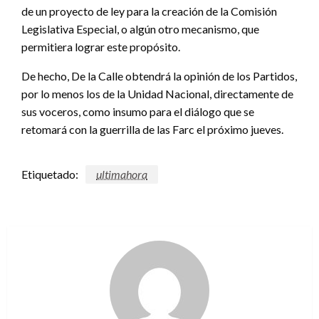
de un proyecto de ley para la creación de la Comisión
Legislativa Especial, o algún otro mecanismo, que
permitiera lograr este propósito.
De hecho, De la Calle obtendrá la opinión de los Partidos,
por lo menos los de la Unidad Nacional, directamente de
sus voceros, como insumo para el diálogo que se
retomará con la guerrilla de las Farc el próximo jueves.
Etiquetado:
ultimahora