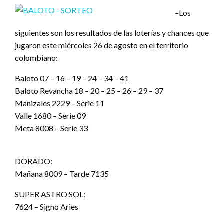
–Los
siguientes son los resultados de las loterías y chances que
jugaron este miércoles 26 de agosto en el territorio
colombiano:
Baloto 07 – 16 – 19 – 24 – 34 – 41
Baloto Revancha 18 – 20 – 25 – 26 – 29 – 37
Manizales 2229 – Serie 11
Valle 1680 – Serie 09
Meta 8008 – Serie 33
DORADO:
Mañana 8009 – Tarde 7135
SUPER ASTRO SOL:
7624 – Signo Aries