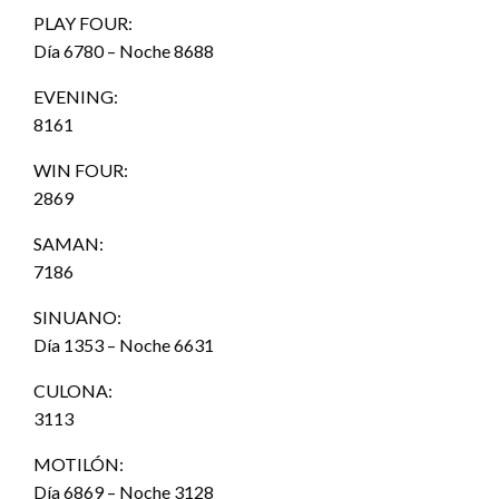
PLAY FOUR:
Día 6780 – Noche 8688
EVENING:
8161
WIN FOUR:
2869
SAMAN:
7186
SINUANO:
Día 1353 – Noche 6631
CULONA:
3113
MOTILÓN:
Día 6869 – Noche 3128