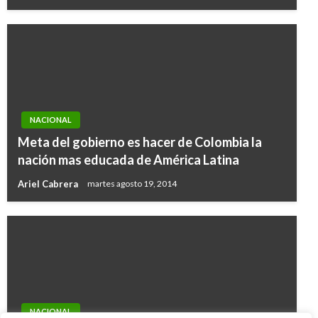
NACIONAL
Meta del gobierno es hacer de Colombia la
nación mas educada de América Latina
Ariel Cabrera
martes agosto 19, 2014
NACIONAL