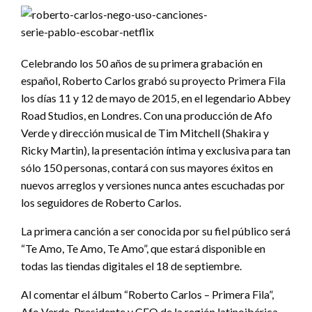
Celebrando los 50 años de su primera grabación en
español, Roberto Carlos grabó su proyecto Primera Fila
los días 11 y 12 de mayo de 2015, en el legendario Abbey
Road Studios, en Londres. Con una producción de Afo
Verde y dirección musical de Tim Mitchell (Shakira y
Ricky Martin), la presentación íntima y exclusiva para tan
sólo 150 personas, contará con sus mayores éxitos en
nuevos arreglos y versiones nunca antes escuchadas por
los seguidores de Roberto Carlos.
La primera canción a ser conocida por su fiel público será
“Te Amo, Te Amo, Te Amo”, que estará disponible en
todas las tiendas digitales el 18 de septiembre.
Al comentar el álbum “Roberto Carlos – Primera Fila”,
Afo Verde, Presidente y CEO de la región latinoibérica