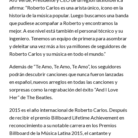
afirma: “Roberto Carlos es una arista único, ícono en la
historia de la música popular. Luego buscamos una banda
que pudiese acompañar a Roberto y encontramos la
mejor. A ese nivel está también el personal técnico y su
ingeniero. Tenemos un equipo de primera para asombrar
y deleitar una vez más a los ya millones de seguidores de
Roberto Carlos y su música en todo el mundo.”
Además de “Te Amo, Te Amo, Te Amo”, los seguidores
podrán descubrir canciones que nunca fueron lanzadas
en español, nuevos arreglos en todas las canciones y
sorpresas como la regrabación del éxito “And I Love
Her” de The Beatles.
2015 es el año internacional de Roberto Carlos. Después
de recibir el premio Billboard Lifetime Achievement en
reconocimiento a su notable carrera en los Premios
Billboard de la Música Latina 2015, el cantante y