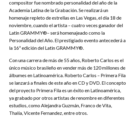
compositor fue nombrado personalidad del año de la
Academia Latina de la Grabación. Se realizará un
homenaje repleto de estrellas en Las Vegas, el día 18 de
noviembre, cuando el artista – cuatro veces ganador del
Latin GRAMMY®– será homenajeado como la
Personalidad del Año. El prestigiado evento antecederá a
la 16ª edición del Latin GRAMMY®.
Con una carrera de más de 55 años, Roberto Carlos es el
único músico brasileño en vender más de 120 millones de
álbumes en Latinoamérica. Roberto Carlos – Primera Fila
se lanzará a finales de este año en CD y DVD. El concepto
del proyecto Primera Fila es un éxito en Latinoamérica,
ya grabado por otros artistas de renombre en diferentes
estudios, como Alejandra Guzmán, Franco de Vita,
Thalía, Vicente Fernandez, entre otros.