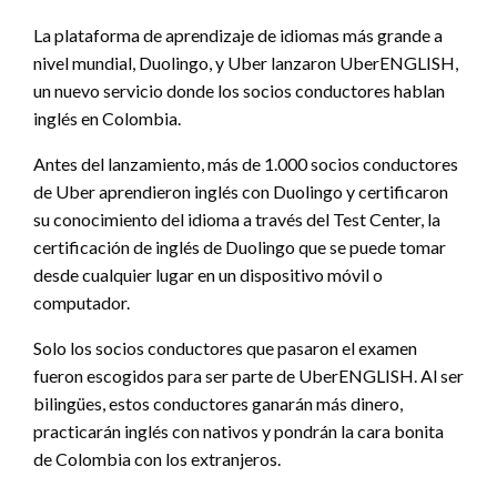
La plataforma de aprendizaje de idiomas más grande a
nivel mundial, Duolingo, y Uber lanzaron UberENGLISH,
un nuevo servicio donde los socios conductores hablan
inglés en Colombia.
Antes del lanzamiento, más de 1.000 socios conductores
de Uber aprendieron inglés con Duolingo y certificaron
su conocimiento del idioma a través del Test Center, la
certificación de inglés de Duolingo que se puede tomar
desde cualquier lugar en un dispositivo móvil o
computador.
Solo los socios conductores que pasaron el examen
fueron escogidos para ser parte de UberENGLISH. Al ser
bilingües, estos conductores ganarán más dinero,
practicarán inglés con nativos y pondrán la cara bonita
de Colombia con los extranjeros.