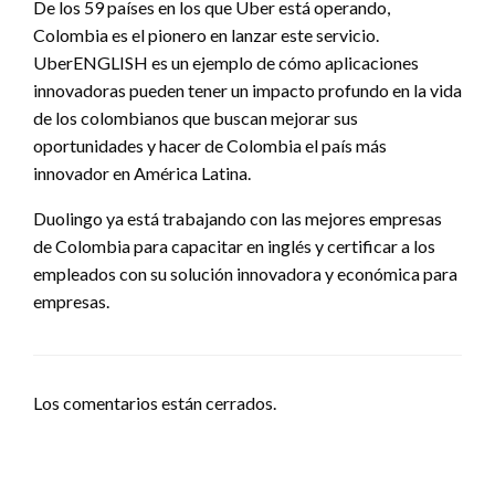
De los 59 países en los que Uber está operando,
Colombia es el pionero en lanzar este servicio.
UberENGLISH es un ejemplo de cómo aplicaciones
innovadoras pueden tener un impacto profundo en la vida
de los colombianos que buscan mejorar sus
oportunidades y hacer de Colombia el país más
innovador en América Latina.
Duolingo ya está trabajando con las mejores empresas
de Colombia para capacitar en inglés y certificar a los
empleados con su solución innovadora y económica para
empresas.
Los comentarios están cerrados.