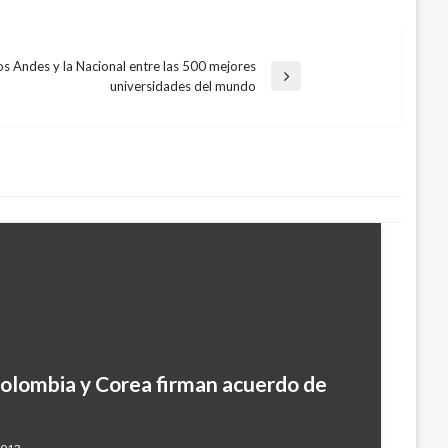
os Andes y la Nacional entre las 500 mejores
universidades del mundo
olombia y Corea firman acuerdo de