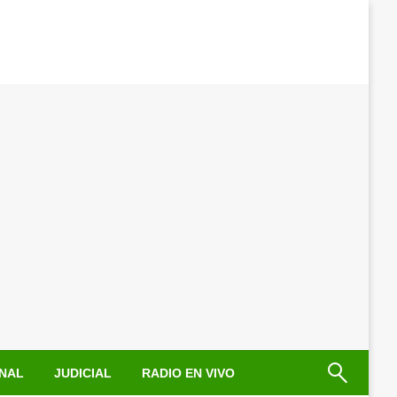
NAL
JUDICIAL
RADIO EN VIVO