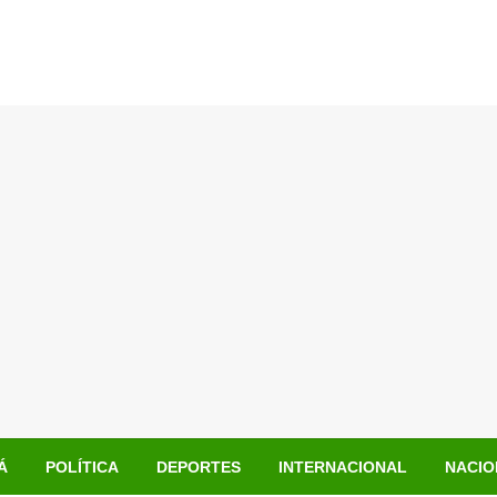
Á
POLÍTICA
DEPORTES
INTERNACIONAL
NACIO