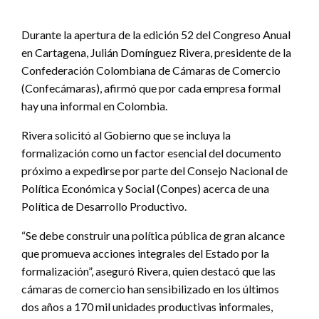
Durante la apertura de la edición 52 del Congreso Anual
en Cartagena, Julián Domínguez Rivera, presidente de la
Confederación Colombiana de Cámaras de Comercio
(Confecámaras), afirmó que por cada empresa formal
hay una informal en Colombia.
Rivera solicitó al Gobierno que se incluya la
formalización como un factor esencial del documento
próximo a expedirse por parte del Consejo Nacional de
Política Económica y Social (Conpes) acerca de una
Política de Desarrollo Productivo.
“Se debe construir una política pública de gran alcance
que promueva acciones integrales del Estado por la
formalización”, aseguró Rivera, quien destacó que las
cámaras de comercio han sensibilizado en los últimos
dos años a 170 mil unidades productivas informales,