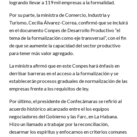
logrando llevar a 119 mil empresas a la formalidad.
Por su parte, la ministra de Comercio, Industria y
Turismo, Cecilia Álvarez-Correa, confirmó que se incluirá
en el documento Conpes de Desarrollo Productivo “el
tema de la formalización como eje transversal”, con el fin
de que se aumente la capacidad del sector productivo
para tener más valor agregado.
La ministra afirmó que en este Conpes hará énfasis en
derribar barreras en el acceso a la formalización y se
establecerán procesos graduales de normalización de las
empresas frente a los requisitos de ley.
Por último, el presidente de Confecámaras se refirió al
acuerdo histórico alcanzado entre el los equipos
negociadores del Gobierno y las Farc, en La Habana.
Hizo un llamado a trabajar por la reconciliación,
desarmar los espíritus y enfocarnos en criterios comunes