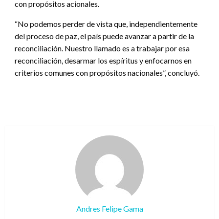
con propósitos acionales.
“No podemos perder de vista que, independientemente
del proceso de paz, el país puede avanzar a partir de la
reconciliación. Nuestro llamado es a trabajar por esa
reconciliación, desarmar los espíritus y enfocarnos en
criterios comunes con propósitos nacionales”, concluyó.
Andres Felipe Gama