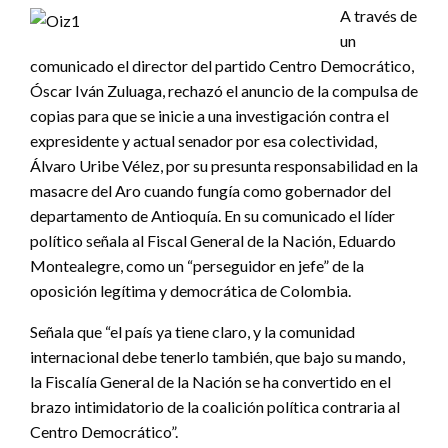
A través de
un
comunicado el director del partido Centro Democrático,
Óscar Iván Zuluaga, rechazó el anuncio de la compulsa de
copias para que se inicie a una investigación contra el
expresidente y actual senador por esa colectividad,
Álvaro Uribe Vélez, por su presunta responsabilidad en la
masacre del Aro cuando fungía como gobernador del
departamento de Antioquía. En su comunicado el líder
político señala al Fiscal General de la Nación, Eduardo
Montealegre, como un “perseguidor en jefe” de la
oposición legítima y democrática de Colombia.
Señala que “el país ya tiene claro, y la comunidad
internacional debe tenerlo también, que bajo su mando,
la Fiscalía General de la Nación se ha convertido en el
brazo intimidatorio de la coalición política contraria al
Centro Democrático”.