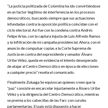
“La justicia politizada de Colombia ha ido convirtiéndose
en un factor ilegítimo de interferencia en los procesos
democráticos, buscando siempre que sus actuaciones
infundadas contra la oposición política coincidan con el
ciclo electoral. Así fue con la condena contra Andrés
Felipe Arias, con la captura injusta de Luis Alfredo Ramos
y la infiltración de mi campaña presidencial. Ahora, con el
anuncio de compulsar copias a la Corte Suprema de
Justicia en contra del expresidente y senador Álvaro
Uribe Vélez, queda en evidencia el intento desesperado
de atajar al Centro Democrático en época de elecciones
a cualquier precio” reseña el comunicado.
Finalmente Zuluaga Se equivocan quienes creen que la
“paz” consiste en encarcelar injustamente a Álvaro Uribe
Vélez y a la dirigencia del Centro Democrático, mientras
se premia a los cabecillas de las Farc con curules
parlamentarias. El país está dispuesto a hacer