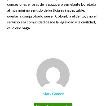
concesiones en aras de la paz, pero semejante bofetada
al más mínimo sentido de justicia es inaceptable:
quedaría comprobado que en Colombia el delito, y no el
servicio a la comunidad desde la legalidad y la civilidad,
es lo que paga.
Mary Gomez