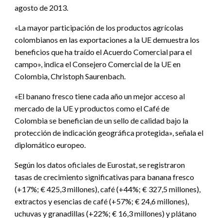
agosto de 2013.
«La mayor participación de los productos agrícolas
colombianos en las exportaciones a la UE demuestra los
beneficios que ha traído el Acuerdo Comercial para el
campo», indica el Consejero Comercial de la UE en
Colombia, Christoph Saurenbach.
«El banano fresco tiene cada año un mejor acceso al
mercado de la UE y productos como el Café de
Colombia se benefician de un sello de calidad bajo la
protección de indicación geográfica protegida», señala el
diplomático europeo.
Según los datos oficiales de Eurostat, se registraron
tasas de crecimiento significativas para banana fresco
(+17%; € 425,3 millones), café (+44%; € 327,5 millones),
extractos y esencias de café (+57%; € 24,6 millones),
uchuvas y granadillas (+22%; € 16,3 millones) y plátano