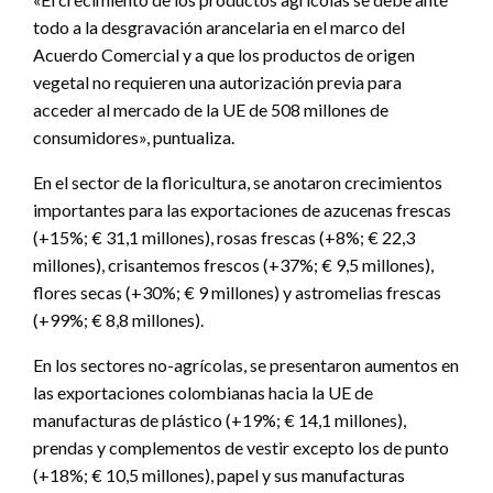
todo a la desgravación arancelaria en el marco del
Acuerdo Comercial y a que los productos de origen
vegetal no requieren una autorización previa para
acceder al mercado de la UE de 508 millones de
consumidores», puntualiza.
En el sector de la floricultura, se anotaron crecimientos
importantes para las exportaciones de azucenas frescas
(+15%; € 31,1 millones), rosas frescas (+8%; € 22,3
millones), crisantemos frescos (+37%; € 9,5 millones),
flores secas (+30%; € 9 millones) y astromelias frescas
(+99%; € 8,8 millones).
En los sectores no-agrícolas, se presentaron aumentos en
las exportaciones colombianas hacia la UE de
manufacturas de plástico (+19%; € 14,1 millones),
prendas y complementos de vestir excepto los de punto
(+18%; € 10,5 millones), papel y sus manufacturas