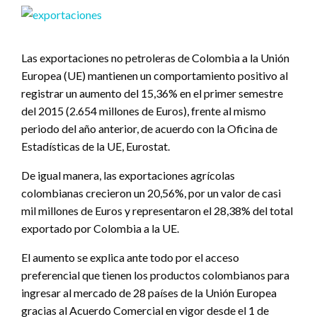
Las exportaciones no petroleras de Colombia a la Unión
Europea (UE) mantienen un comportamiento positivo al
registrar un aumento del 15,36% en el primer semestre
del 2015 (2.654 millones de Euros), frente al mismo
periodo del año anterior, de acuerdo con la Oficina de
Estadísticas de la UE, Eurostat.
De igual manera, las exportaciones agrícolas
colombianas crecieron un 20,56%, por un valor de casi
mil millones de Euros y representaron el 28,38% del total
exportado por Colombia a la UE.
El aumento se explica ante todo por el acceso
preferencial que tienen los productos colombianos para
ingresar al mercado de 28 países de la Unión Europea
gracias al Acuerdo Comercial en vigor desde el 1 de