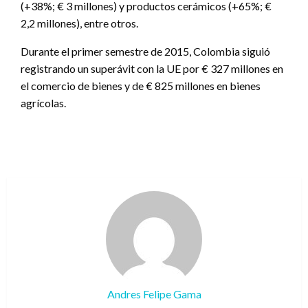
(+38%; € 3 millones) y productos cerámicos (+65%; €
2,2 millones), entre otros.
Durante el primer semestre de 2015, Colombia siguió
registrando un superávit con la UE por € 327 millones en
el comercio de bienes y de € 825 millones en bienes
agrícolas.
Andres Felipe Gama