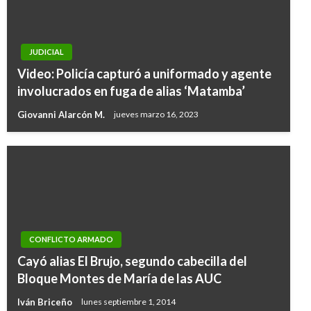
JUDICIAL
Video: Policía capturó a uniformado y agente
involucrados en fuga de alias ‘Matamba’
Giovanni Alarcón M.
jueves marzo 16, 2023
CONFLICTO ARMADO
Cayó alias El Brujo, segundo cabecilla del
Bloque Montes de María de las AUC
Iván Briceño
lunes septiembre 1, 2014