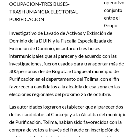
operativo
conjunto
entre el
Grupo
Investigativo de Lavado de Activos y Extinción de
Dominio de la DIJIN y la Fiscalía Especializada de
Extinción de Dominio, incautaron tres buses
intermunicipales que al parecer y de acuerdo con las
investigaciones, fueron usados para transportar más de
300 personas desde Bogotá e Ibagué al municipio de
Purificación en el departamento del Tolima, con el fin
favorecer a candidatos a la alcaldía de esa zona en las
elecciones regionales del próximo 25 de octubre.
Las autoridades lograron establecer que al parecer dos
de los candidatos al Concejo y a la Alcaldía del municipio
de Purificación, Tolima, habían sido favorecidos con la
compra de votos a través del fraude en inscripción de