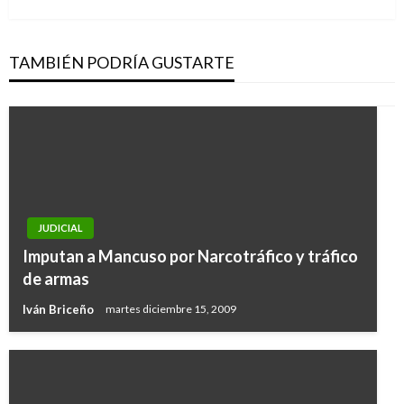
TAMBIÉN PODRÍA GUSTARTE
JUDICIAL
Imputan a Mancuso por Narcotráfico y tráfico
de armas
Iván Briceño
martes diciembre 15, 2009