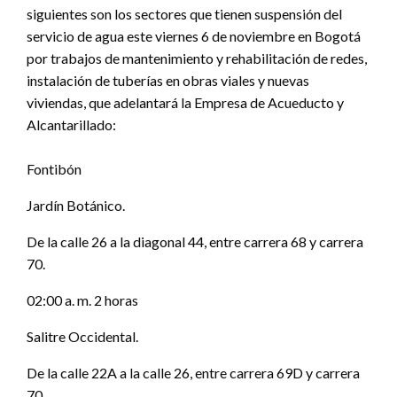
siguientes son los sectores que tienen suspensión del
servicio de agua este viernes 6 de noviembre en Bogotá
por trabajos de mantenimiento y rehabilitación de redes,
instalación de tuberías en obras viales y nuevas
viviendas, que adelantará la Empresa de Acueducto y
Alcantarillado:
Fontibón
Jardín Botánico.
De la calle 26 a la diagonal 44, entre carrera 68 y carrera
70.
02:00 a. m. 2 horas
Salitre Occidental.
De la calle 22A a la calle 26, entre carrera 69D y carrera
70.