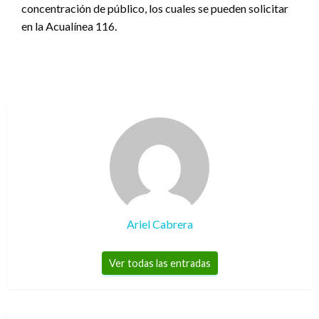
concentración de público, los cuales se pueden solicitar
en la Acualínea 116.
Ariel Cabrera
Ver todas las entradas