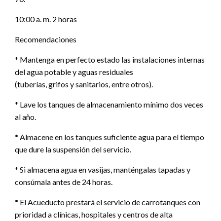
10:00 a. m. 2 horas
Recomendaciones
* Mantenga en perfecto estado las instalaciones internas
del agua potable y aguas residuales
(tuberías, grifos y sanitarios, entre otros).
* Lave los tanques de almacenamiento mínimo dos veces
al año.
* Almacene en los tanques suficiente agua para el tiempo
que dure la suspensión del servicio.
* Si almacena agua en vasijas, manténgalas tapadas y
consúmala antes de 24 horas.
* El Acueducto prestará el servicio de carrotanques con
prioridad a clínicas, hospitales y centros de alta