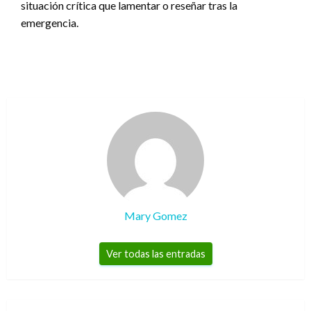
situación crítica que lamentar o reseñar tras la
emergencia.
Mary Gomez
Ver todas las entradas