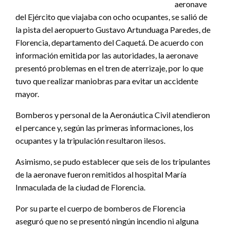
aeronave
del Ejército que viajaba con ocho ocupantes, se salió de
la pista del aeropuerto Gustavo Artunduaga Paredes, de
Florencia, departamento del Caquetá. De acuerdo con
información emitida por las autoridades, la aeronave
presentó problemas en el tren de aterrizaje, por lo que
tuvo que realizar maniobras para evitar un accidente
mayor.
Bomberos y personal de la Aeronáutica Civil atendieron
el percance y, según las primeras informaciones, los
ocupantes y la tripulación resultaron ilesos.
Asimismo, se pudo establecer que seis de los tripulantes
de la aeronave fueron remitidos al hospital María
Inmaculada de la ciudad de Florencia.
Por su parte el cuerpo de bomberos de Florencia
aseguró que no se presentó ningún incendio ni alguna