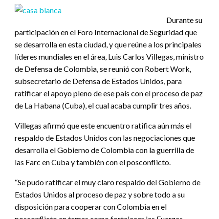
Durante su
participación en el Foro Internacional de Seguridad que
se desarrolla en esta ciudad, y que reúne a los principales
líderes mundiales en el área, Luis Carlos Villegas, ministro
de Defensa de Colombia, se reunió con Robert Work,
subsecretario de Defensa de Estados Unidos, para
ratificar el apoyo pleno de ese país con el proceso de paz
de La Habana (Cuba), el cual acaba cumplir tres años.
Villegas afirmó que este encuentro ratifica aún más el
respaldo de Estados Unidos con las negociaciones que
desarrolla el Gobierno de Colombia con la guerrilla de
las Farc en Cuba y también con el posconflicto.
“Se pudo ratificar el muy claro respaldo del Gobierno de
Estados Unidos al proceso de paz y sobre todo a su
disposición para cooperar con Colombia en el
posconflicto en temas como fortalecer las Fuerzas