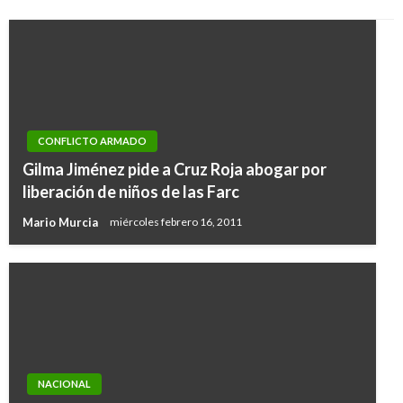
CONFLICTO ARMADO
Gilma Jiménez pide a Cruz Roja abogar por
liberación de niños de las Farc
Mario Murcia
miércoles febrero 16, 2011
NACIONAL