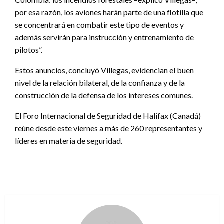
por esa razón, los aviones harán parte de una flotilla que
se concentrará en combatir este tipo de eventos y
además servirán para instrucción y entrenamiento de
pilotos”.
Estos anuncios, concluyó Villegas, evidencian el buen
nivel de la relación bilateral, de la confianza y de la
construcción de la defensa de los intereses comunes.
El Foro Internacional de Seguridad de Halifax (Canadá)
reúne desde este viernes a más de 260 representantes y
líderes en materia de seguridad.