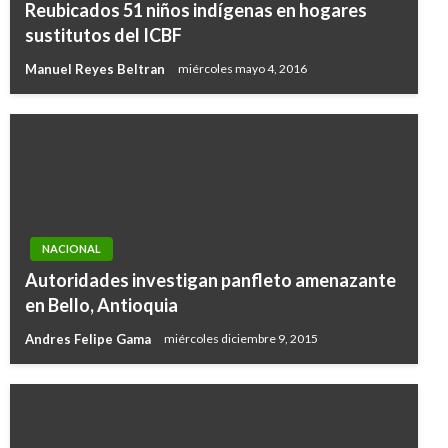
Reubicados 51 niños indígenas en hogares
sustitutos del ICBF
Manuel Reyes Beltran
miércoles mayo 4, 2016
NACIONAL
Autoridades investigan panfleto amenazante
en Bello, Antioquia
Andres Felipe Gama
miércoles diciembre 9, 2015