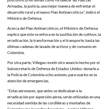
Armadas, la justicia, una mejor manera de enfrentar el
desarrollo rural y el nuevo Plan Antinarcóticos”, indicó el
Ministro de Defensa.
Acerca del Plan Antinarcóticos, el Ministro de Defensa
explicó que este se enfoca en la sustitución de cultivos, la
erradicación, la transformación y el transporte, hasta las
últimas cadenas de lavado de activos y de consumo en
Colombia.
Por otra parte, Villegas reveló otro anuncio hecho por el
Subsecretario de Defensa de Estados Unidos: donarle a
la Policía de Colombia ocho aviones, para usarlos en la
atención de emergencias.
“Estas aeronaves, que antes se dedicaban a la
erradicación por aspersión aérea, serán utilizadas en una
necesidad sentida de las cordilleras y montañas de
Colombia: los incendios forestales –explicó Villegas–,