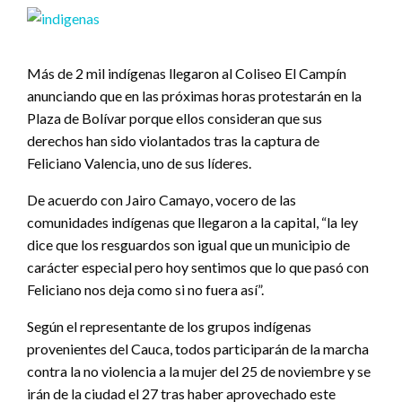
Más de 2 mil indígenas llegaron al Coliseo El Campín
anunciando que en las próximas horas protestarán en la
Plaza de Bolívar porque ellos consideran que sus
derechos han sido violantados tras la captura de
Feliciano Valencia, uno de sus líderes.
De acuerdo con Jairo Camayo, vocero de las
comunidades indígenas que llegaron a la capital, “la ley
dice que los resguardos son igual que un municipio de
carácter especial pero hoy sentimos que lo que pasó con
Feliciano nos deja como si no fuera así”.
Según el representante de los grupos indígenas
provenientes del Cauca, todos participarán de la marcha
contra la no violencia a la mujer del 25 de noviembre y se
irán de la ciudad el 27 tras haber aprovechado este