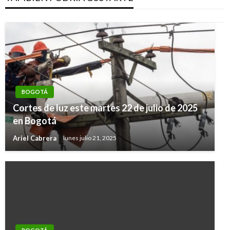
BOGOTÁ
Cortes de luz este martes 22 de julio de 2025
en Bogotá
Ariel Cabrera
lunes julio 21, 2025