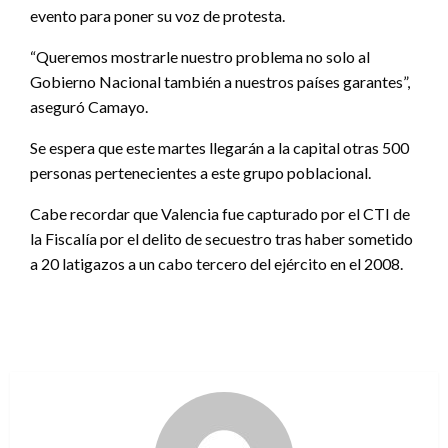
evento para poner su voz de protesta.
“Queremos mostrarle nuestro problema no solo al
Gobierno Nacional también a nuestros países garantes”,
aseguró Camayo.
Se espera que este martes llegarán a la capital otras 500
personas pertenecientes a este grupo poblacional.
Cabe recordar que Valencia fue capturado por el CTI de
la Fiscalía por el delito de secuestro tras haber sometido
a 20 latigazos a un cabo tercero del ejército en el 2008.