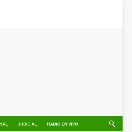
NAL
JUDICIAL
RADIO EN VIVO