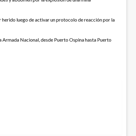
 herido luego de activar un protocolo de reacción por la
de la Armada Nacional, desde Puerto Ospina hasta Puerto