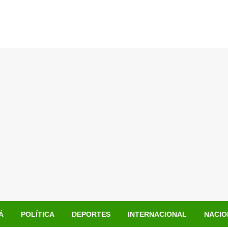
Á
POLÍTICA
DEPORTES
INTERNACIONAL
NACIO