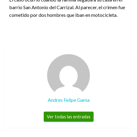
barrio San Antonio del Carrizal. Al parecer, el crimen fue
cometido por dos hombres que iban en motocicleta.
Andres Felipe Gama
Ver todas las entradas