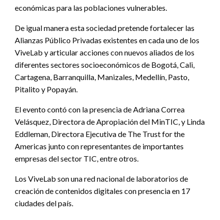
económicas para las poblaciones vulnerables.
De igual manera esta sociedad pretende fortalecer las
Alianzas Público Privadas existentes en cada uno de los
ViveLab y articular acciones con nuevos aliados de los
diferentes sectores socioeconómicos de Bogotá, Cali,
Cartagena, Barranquilla, Manizales, Medellín, Pasto,
Pitalito y Popayán.
El evento contó con la presencia de Adriana Correa
Velásquez, Directora de Apropiación del MinTIC, y Linda
Eddleman, Directora Ejecutiva de The Trust for the
Americas junto con representantes de importantes
empresas del sector TIC, entre otros.
Los ViveLab son una red nacional de laboratorios de
creación de contenidos digitales con presencia en 17
ciudades del país.