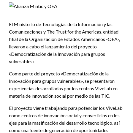
El Ministerio de Tecnologías de la Información y las
Comunicaciones y The Trust for the Americas, entidad
filial de la Organización de Estados Americanos -OEA-,
llevaron a cabo el lanzamiento del proyecto
«Democratización de la Innovación para grupos
vulnerables».
Como parte del proyecto «Democratización de la
Innovación para grupos vulnerables», se presentaron
experiencias desarrolladas por los centros ViveLab en
materia de innovación social por medio de las TIC.
El proyecto viene trabajando para potenciar los ViveLab
como centros de innovación social y convertirlos en los
ejes para la masificación del desarrollo tecnológico, así
como una fuente de generación de oportunidades