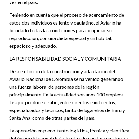
vez en el país.
Teniendo en cuenta que el proceso de acercamiento de
estos dos individuos es lento y paulatino, el Aviario ha
brindado todas las condiciones para propiciar su
reproducción, con una dieta especial y un hábitat
espacioso y adecuado.
LA RESPONSABILIDAD SOCIAL Y COMUNITARIA
Desde el inicio de la construcción y adaptación del
Aviario Nacional de Colombia se ha venido generando
una fuerza laboral de personas de la región
principalmente. En la actualidad son unos 100 empleos
los que produce el sitio, entre directos e indirectos,
especializados y técnicos, tanto de lugareños de Barú y
Santa Ana, como de otras partes del país.
La operación en pleno, tanto logística, técnica y científica
del Aviario Nacional de Colombia demandará una fuerza