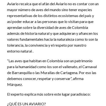
Aviario recalca que el afán del Aviario no es contar con un
mayor número de aves del mundo sino tener especies
representativas de los distintos ecosistemas del país y
así poder educar a las personas que lo visitan para que
aprendan sobre la diversidad de aves de Colombia
además de historia natural y que adquieran y afiancen los
valores fundamentales hacia la naturaleza como lo son la
tolerancia, la convivencia y el respeto por nuestro
entorno natural .
“Las aves que habitan en Colombia son un patrimonio
para la humanidad como los son el vallenato, el Carnaval
de Barranquilla o las Murallas de Cartagena. Por eso las
debemos conocer, respetar y conservar”, afirma
Márquez.
El experto explica más sobre este lugar paradisíaco:
¿QUÉ ES UN AVIARIO?