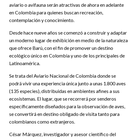
aviario o avifauna serán atractivas de ahora en adelante
en Colombia para quienes buscan recreación,
contemplación y conocimiento.
Desde hace nueve años se comenzó a construir y adaptar
un moderno lugar de exhibición en medio de la naturaleza
que ofrece Barú, con el fin de promover un destino
ecológico único en Colombia y uno de los principales de
Latinoamérica.
Se trata del Aviario Nacional de Colombia donde se
podrá vivir una experiencia única junto a unas 1.800 aves
(135 especies), distribuidas en ambientes afines a sus
ecosistemas. El lugar, que se recorrerá por senderos
específicamente diseñados para la observación de aves,
se convertirá en destino obligado de visita tanto para
colombianos como extranjeros.
César Márquez, investigador y asesor científico del