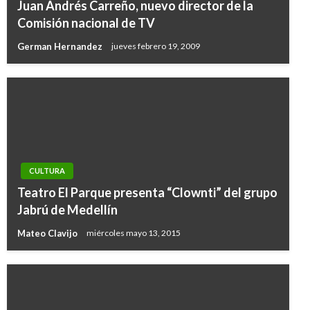
Juan Andrés Carreño, nuevo director de la
Comisión nacional de TV
German Hernandez
jueves febrero 19, 2009
CULTURA
Teatro El Parque presenta “Clownti” del grupo
Jabrú de Medellín
Mateo Clavijo
miércoles mayo 13, 2015