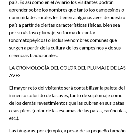
país. Es así como en el Aviario los visitantes podrán
aprender sobre los nombres que tanto los campesinos o
comunidades rurales les tienen a algunas aves de nuestro
país a partir de ciertas características físicas, bien sea
por su vistoso plumaje, su forma de cantar
(onomatopéyicos) o inclusive nombres comunes que
surgen a partir de la cultura de los campesinos y de sus
creencias tradicionales.
LA CROMOLOGÍA DEL COLOR DEL PLUMAJE DE LAS
AVES
El mayor reto del visitante será contabilizar la paleta del
inmenso colorido de las aves, tanto de su plumaje como
de los demás revestimientos que las cubren en sus patas
o sus picos (color de las escamas de las patas, carúnculas,
etc.).
Las tángaras, por ejemplo, a pesar de su pequeño tamaño