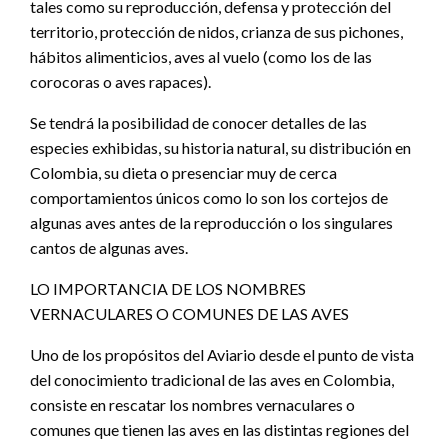
tales como su reproducción, defensa y protección del
territorio, protección de nidos, crianza de sus pichones,
hábitos alimenticios, aves al vuelo (como los de las
corocoras o aves rapaces).
Se tendrá la posibilidad de conocer detalles de las
especies exhibidas, su historia natural, su distribución en
Colombia, su dieta o presenciar muy de cerca
comportamientos únicos como lo son los cortejos de
algunas aves antes de la reproducción o los singulares
cantos de algunas aves.
LO IMPORTANCIA DE LOS NOMBRES
VERNACULARES O COMUNES DE LAS AVES
Uno de los propósitos del Aviario desde el punto de vista
del conocimiento tradicional de las aves en Colombia,
consiste en rescatar los nombres vernaculares o
comunes que tienen las aves en las distintas regiones del