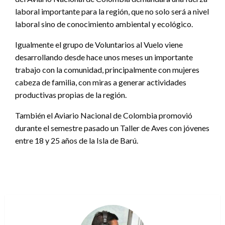
laboral importante para la región, que no solo será a nivel
laboral sino de conocimiento ambiental y ecológico.
Igualmente el grupo de Voluntarios al Vuelo viene
desarrollando desde hace unos meses un importante
trabajo con la comunidad, principalmente con mujeres
cabeza de familia, con miras a generar actividades
productivas propias de la región.
También el Aviario Nacional de Colombia promovió
durante el semestre pasado un Taller de Aves con jóvenes
entre 18 y 25 años de la Isla de Barú.