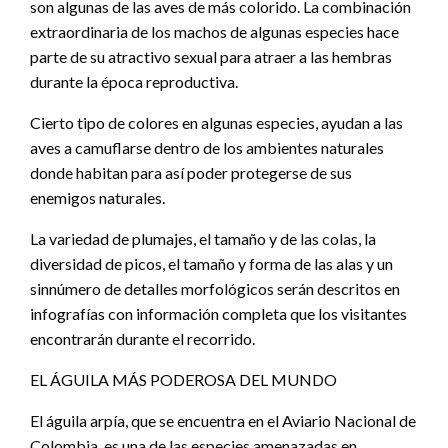
son algunas de las aves de más colorido. La combinación
extraordinaria de los machos de algunas especies hace
parte de su atractivo sexual para atraer a las hembras
durante la época reproductiva.
Cierto tipo de colores en algunas especies, ayudan a las
aves a camuflarse dentro de los ambientes naturales
donde habitan para así poder protegerse de sus
enemigos naturales.
La variedad de plumajes, el tamaño y de las colas, la
diversidad de picos, el tamaño y forma de las alas y un
sinnúmero de detalles morfológicos serán descritos en
infografías con información completa que los visitantes
encontrarán durante el recorrido.
EL ÁGUILA MÁS PODEROSA DEL MUNDO
El águila arpía, que se encuentra en el Aviario Nacional de
Colombia, es una de las especies amenazadas en