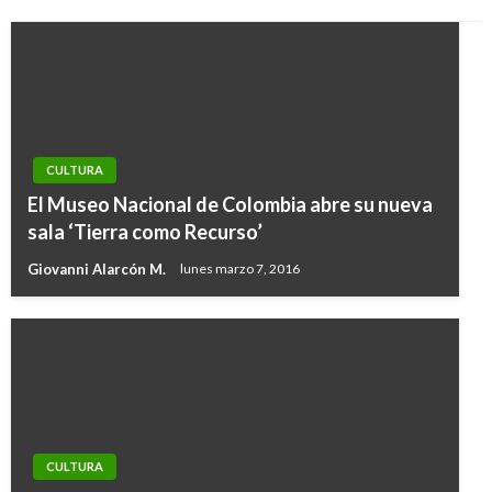
CULTURA
El Museo Nacional de Colombia abre su nueva
sala ‘Tierra como Recurso’
Giovanni Alarcón M.
lunes marzo 7, 2016
CULTURA