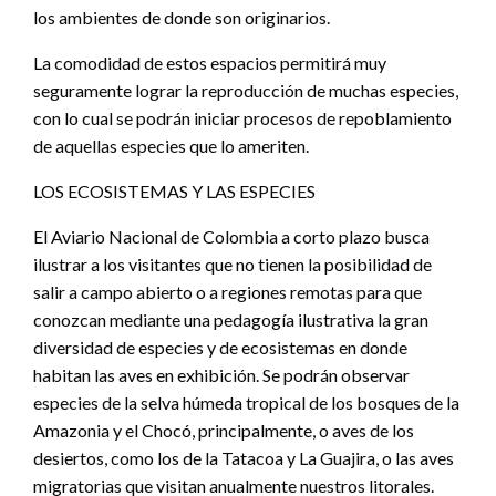
los ambientes de donde son originarios.
La comodidad de estos espacios permitirá muy
seguramente lograr la reproducción de muchas especies,
con lo cual se podrán iniciar procesos de repoblamiento
de aquellas especies que lo ameriten.
LOS ECOSISTEMAS Y LAS ESPECIES
El Aviario Nacional de Colombia a corto plazo busca
ilustrar a los visitantes que no tienen la posibilidad de
salir a campo abierto o a regiones remotas para que
conozcan mediante una pedagogía ilustrativa la gran
diversidad de especies y de ecosistemas en donde
habitan las aves en exhibición. Se podrán observar
especies de la selva húmeda tropical de los bosques de la
Amazonia y el Chocó, principalmente, o aves de los
desiertos, como los de la Tatacoa y La Guajira, o las aves
migratorias que visitan anualmente nuestros litorales.