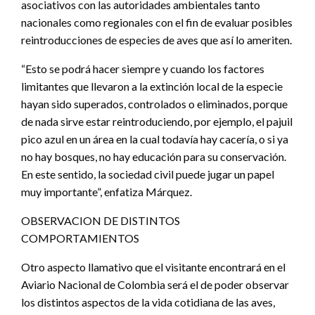
asociativos con las autoridades ambientales tanto
nacionales como regionales con el fin de evaluar posibles
reintroducciones de especies de aves que así lo ameriten.
“Esto se podrá hacer siempre y cuando los factores
limitantes que llevaron a la extinción local de la especie
hayan sido superados, controlados o eliminados, porque
de nada sirve estar reintroduciendo, por ejemplo, el pajuil
pico azul en un área en la cual todavía hay cacería, o si ya
no hay bosques, no hay educación para su conservación.
En este sentido, la sociedad civil puede jugar un papel
muy importante”, enfatiza Márquez.
OBSERVACION DE DISTINTOS
COMPORTAMIENTOS
Otro aspecto llamativo que el visitante encontrará en el
Aviario Nacional de Colombia será el de poder observar
los distintos aspectos de la vida cotidiana de las aves,