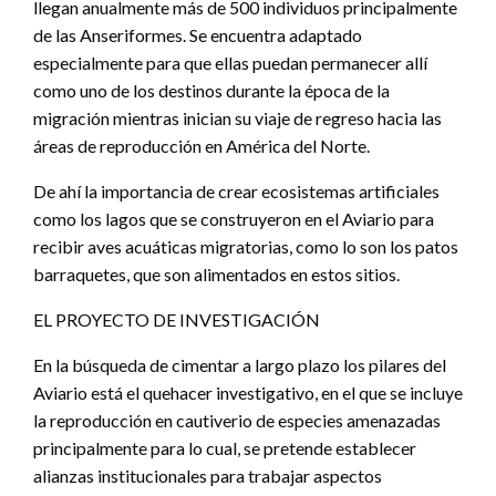
llegan anualmente más de 500 individuos principalmente
de las Anseriformes. Se encuentra adaptado
especialmente para que ellas puedan permanecer allí
como uno de los destinos durante la época de la
migración mientras inician su viaje de regreso hacia las
áreas de reproducción en América del Norte.
De ahí la importancia de crear ecosistemas artificiales
como los lagos que se construyeron en el Aviario para
recibir aves acuáticas migratorias, como lo son los patos
barraquetes, que son alimentados en estos sitios.
EL PROYECTO DE INVESTIGACIÓN
En la búsqueda de cimentar a largo plazo los pilares del
Aviario está el quehacer investigativo, en el que se incluye
la reproducción en cautiverio de especies amenazadas
principalmente para lo cual, se pretende establecer
alianzas institucionales para trabajar aspectos