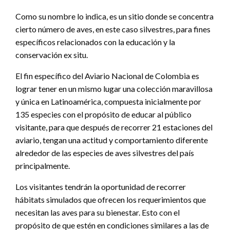
Como su nombre lo indica, es un sitio donde se concentra
cierto número de aves, en este caso silvestres, para fines
específicos relacionados con la educación y la
conservación ex situ.
El fin específico del Aviario Nacional de Colombia es
lograr tener en un mismo lugar una colección maravillosa
y única en Latinoamérica, compuesta inicialmente por
135 especies con el propósito de educar al público
visitante, para que después de recorrer 21 estaciones del
aviario, tengan una actitud y comportamiento diferente
alrededor de las especies de aves silvestres del país
principalmente.
Los visitantes tendrán la oportunidad de recorrer
hábitats simulados que ofrecen los requerimientos que
necesitan las aves para su bienestar. Esto con el
propósito de que estén en condiciones similares a las de