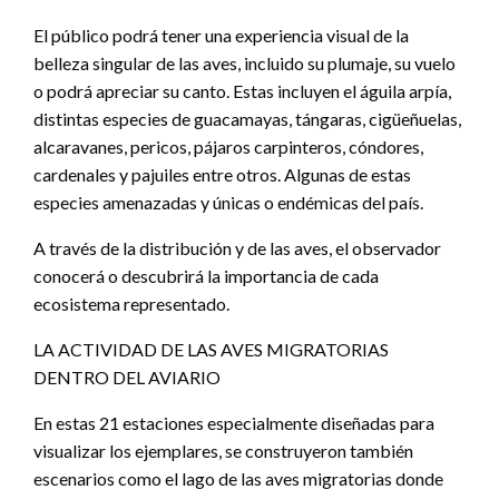
El público podrá tener una experiencia visual de la
belleza singular de las aves, incluido su plumaje, su vuelo
o podrá apreciar su canto. Estas incluyen el águila arpía,
distintas especies de guacamayas, tángaras, cigüeñuelas,
alcaravanes, pericos, pájaros carpinteros, cóndores,
cardenales y pajuiles entre otros. Algunas de estas
especies amenazadas y únicas o endémicas del país.
A través de la distribución y de las aves, el observador
conocerá o descubrirá la importancia de cada
ecosistema representado.
LA ACTIVIDAD DE LAS AVES MIGRATORIAS
DENTRO DEL AVIARIO
En estas 21 estaciones especialmente diseñadas para
visualizar los ejemplares, se construyeron también
escenarios como el lago de las aves migratorias donde