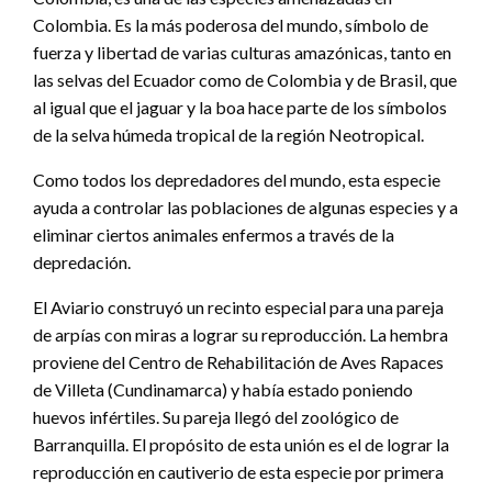
Colombia. Es la más poderosa del mundo, símbolo de
fuerza y libertad de varias culturas amazónicas, tanto en
las selvas del Ecuador como de Colombia y de Brasil, que
al igual que el jaguar y la boa hace parte de los símbolos
de la selva húmeda tropical de la región Neotropical.
Como todos los depredadores del mundo, esta especie
ayuda a controlar las poblaciones de algunas especies y a
eliminar ciertos animales enfermos a través de la
depredación.
El Aviario construyó un recinto especial para una pareja
de arpías con miras a lograr su reproducción. La hembra
proviene del Centro de Rehabilitación de Aves Rapaces
de Villeta (Cundinamarca) y había estado poniendo
huevos infértiles. Su pareja llegó del zoológico de
Barranquilla. El propósito de esta unión es el de lograr la
reproducción en cautiverio de esta especie por primera