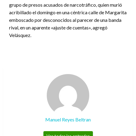
grupo de presos acusados de narcotráfico, quien murió
acribillado el domingo en una céntrica calle de Margarita
emboscado por desconocidos al parecer de una banda
rival, en un aparente «ajuste de cuentas», agregó
Velásquez.
Manuel Reyes Beltran