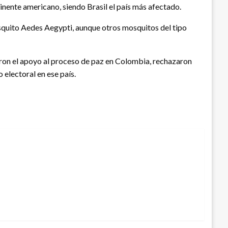
inente americano, siendo Brasil el país más afectado.
osquito Aedes Aegypti, aunque otros mosquitos del tipo
raron el apoyo al proceso de paz en Colombia, rechazaron
 electoral en ese país.