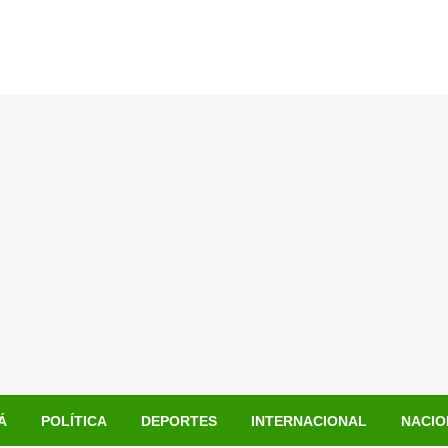
Á
POLÍTICA
DEPORTES
INTERNACIONAL
NACIO