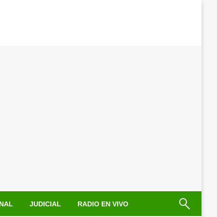
NAL
JUDICIAL
RADIO EN VIVO