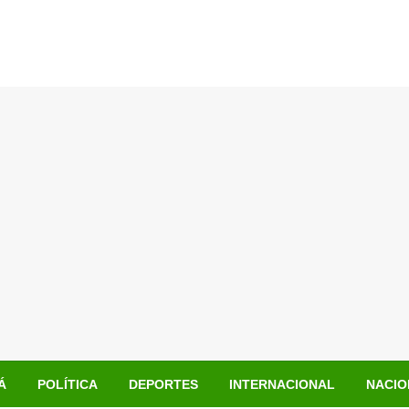
Á
POLÍTICA
DEPORTES
INTERNACIONAL
NACIO