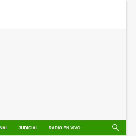
NAL
JUDICIAL
RADIO EN VIVO