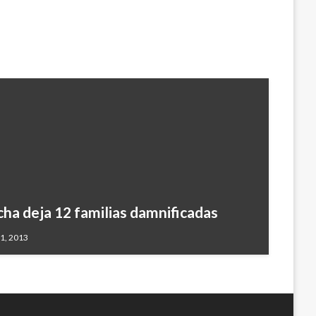
ha deja 12 familias damnificadas
31, 2013