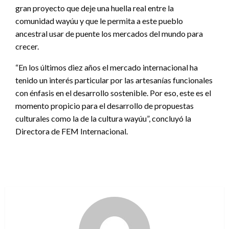
gran proyecto que deje una huella real entre la
comunidad wayúu y que le permita a este pueblo
ancestral usar de puente los mercados del mundo para
crecer.
“En los últimos diez años el mercado internacional ha
tenido un interés particular por las artesanías funcionales
con énfasis en el desarrollo sostenible. Por eso, este es el
momento propicio para el desarrollo de propuestas
culturales como la de la cultura wayúu”, concluyó la
Directora de FEM Internacional.