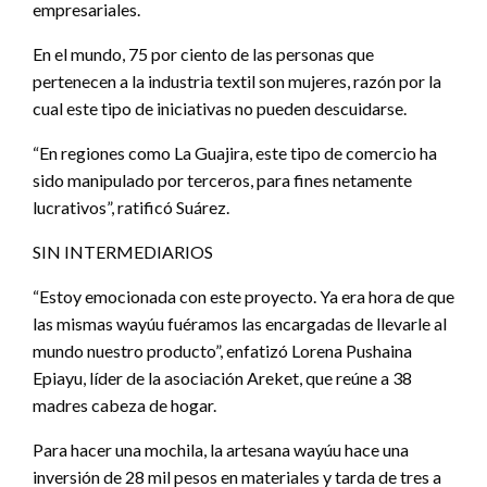
empresariales.
En el mundo, 75 por ciento de las personas que
pertenecen a la industria textil son mujeres, razón por la
cual este tipo de iniciativas no pueden descuidarse.
“En regiones como La Guajira, este tipo de comercio ha
sido manipulado por terceros, para fines netamente
lucrativos”, ratificó Suárez.
SIN INTERMEDIARIOS
“Estoy emocionada con este proyecto. Ya era hora de que
las mismas wayúu fuéramos las encargadas de llevarle al
mundo nuestro producto”, enfatizó Lorena Pushaina
Epiayu, líder de la asociación Areket, que reúne a 38
madres cabeza de hogar.
Para hacer una mochila, la artesana wayúu hace una
inversión de 28 mil pesos en materiales y tarda de tres a