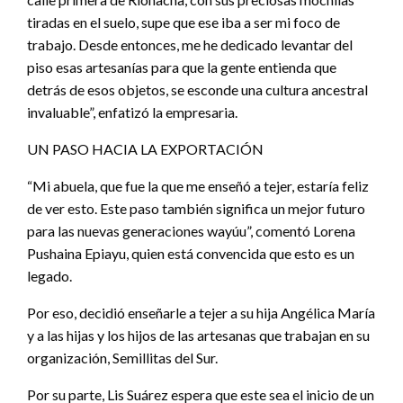
tiradas en el suelo, supe que ese iba a ser mi foco de
trabajo. Desde entonces, me he dedicado levantar del
piso esas artesanías para que la gente entienda que
detrás de esos objetos, se esconde una cultura ancestral
invaluable”, enfatizó la empresaria.
UN PASO HACIA LA EXPORTACIÓN
“Mi abuela, que fue la que me enseñó a tejer, estaría feliz
de ver esto. Este paso también significa un mejor futuro
para las nuevas generaciones wayúu”, comentó Lorena
Pushaina Epiayu, quien está convencida que esto es un
legado.
Por eso, decidió enseñarle a tejer a su hija Angélica María
y a las hijas y los hijos de las artesanas que trabajan en su
organización, Semillitas del Sur.
Por su parte, Lis Suárez espera que este sea el inicio de un