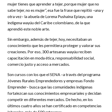
mujer tienes que aprender a tejer, porque mujer que no
sabe tejer, no es mujer”, esa fue la frase que repitió –una y
otra vez– la abuela de Lorena Pushaina Epiayu, una
indígena wayúu del Caribe colombiano, de la que
aprendió este noble arte.
Sin embargo, además de tejer, hoy, necesitaban un
conocimiento que les permitiera proteger y valorar sus
creaciones. Por eso, 300 artesanas wayúu reciben
capacitación en moda ética, responsabilidad social,
comercio justo y acceso a mercados.
Son cursos con los que el SENA –a través del programa
Jóvenes Rurales Emprendedores y empresas Fondo
Emprender– busca que las comunidades indígenas
fortalezcan sus conocimientos empresariales y decidan
competir en diferentes mercados. De hecho, en los
últimos cuatro años se han certificado en competencias
laborales, más de 500 artesanas.