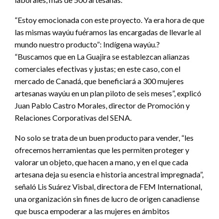
“Estoy emocionada con este proyecto. Ya era hora de que
las mismas wayúu fuéramos las encargadas de llevarle al
mundo nuestro producto”: Indígena wayúu.?
“Buscamos que en La Guajira se establezcan alianzas
comerciales efectivas y justas; en este caso, con el
mercado de Canadá, que beneficiará a 300 mujeres
artesanas wayúu en un plan piloto de seis meses”, explicó
Juan Pablo Castro Morales, director de Promoción y
Relaciones Corporativas del SENA.
No solo se trata de un buen producto para vender, “les
ofrecemos herramientas que les permiten proteger y
valorar un objeto, que hacen a mano, y en el que cada
artesana deja su esencia e historia ancestral impregnada”,
señaló Lis Suárez Visbal, directora de FEM International,
una organización sin fines de lucro de origen canadiense
que busca empoderar a las mujeres en ámbitos