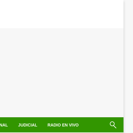
NAL
JUDICIAL
RADIO EN VIVO