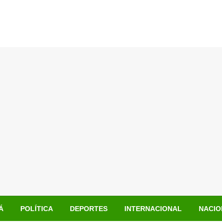
Á
POLÍTICA
DEPORTES
INTERNACIONAL
NACIO