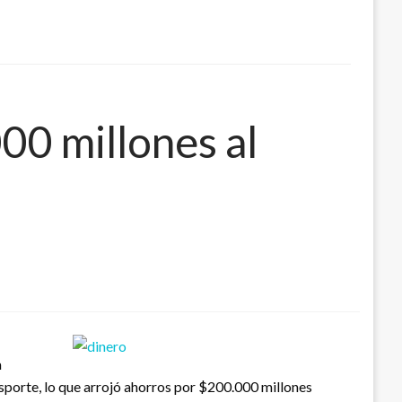
00 millones al
a
nsporte, lo que arrojó ahorros por $200.000 millones