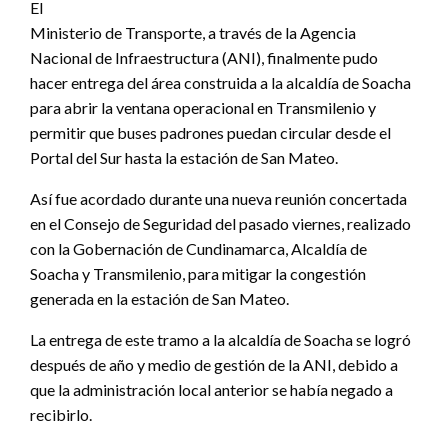
El
Ministerio de Transporte, a través de la Agencia
Nacional de Infraestructura (ANI), finalmente pudo
hacer entrega del área construida a la alcaldía de Soacha
para abrir la ventana operacional en Transmilenio y
permitir que buses padrones puedan circular desde el
Portal del Sur hasta la estación de San Mateo.
Así fue acordado durante una nueva reunión concertada
en el Consejo de Seguridad del pasado viernes, realizado
con la Gobernación de Cundinamarca, Alcaldía de
Soacha y Transmilenio, para mitigar la congestión
generada en la estación de San Mateo.
La entrega de este tramo a la alcaldía de Soacha se logró
después de año y medio de gestión de la ANI, debido a
que la administración local anterior se había negado a
recibirlo.