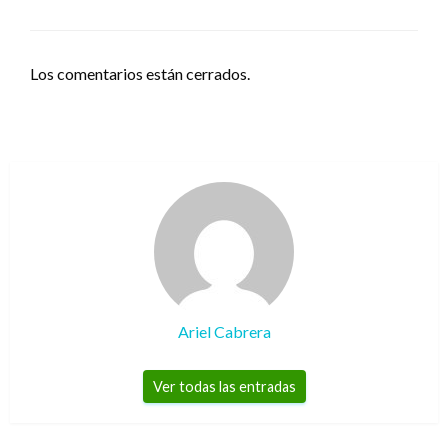
Los comentarios están cerrados.
Ariel Cabrera
Ver todas las entradas