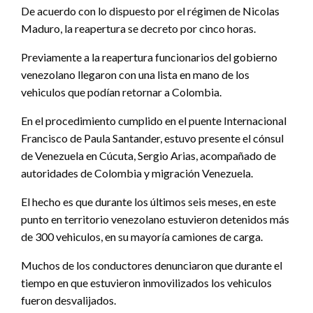
De acuerdo con lo dispuesto por el régimen de Nicolas
Maduro, la reapertura se decreto por cinco horas.
Previamente a la reapertura funcionarios del gobierno
venezolano llegaron con una lista en mano de los
vehiculos que podían retornar a Colombia.
En el procedimiento cumplido en el puente Internacional
Francisco de Paula Santander, estuvo presente el cónsul
de Venezuela en Cúcuta, Sergio Arias, acompañado de
autoridades de Colombia y migración Venezuela.
El hecho es que durante los últimos seis meses, en este
punto en territorio venezolano estuvieron detenidos más
de 300 vehiculos, en su mayoría camiones de carga.
Muchos de los conductores denunciaron que durante el
tiempo en que estuvieron inmovilizados los vehiculos
fueron desvalijados.