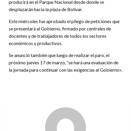
producirá en el Parque Nacional desde donde se
desplazarán hacia la plaza de Bolívar.
Este miércoles fue aprobado el pliego de peticiones que
se presentará al Gobierno, firmado por centrales de
docentes y de trabajadores de todos los sectores
económicos y productivos.
Se anunció también que luego de realizar el paro, el
próximo jueves 17 de marzo, “se hará una evaluación de
la jornada para continuar con las exigencias al Gobierno».