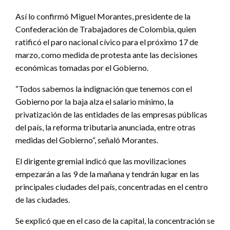
Así lo confirmó Miguel Morantes, presidente de la
Confederación de Trabajadores de Colombia, quien
ratificó el paro nacional cívico para el próximo 17 de
marzo, como medida de protesta ante las decisiones
económicas tomadas por el Gobierno.
“Todos sabemos la indignación que tenemos con el
Gobierno por la baja alza el salario mínimo, la
privatización de las entidades de las empresas públicas
del país, la reforma tributaria anunciada, entre otras
medidas del Gobierno“, señaló Morantes.
El dirigente gremial indicó que las movilizaciones
empezarán a las 9 de la mañana y tendrán lugar en las
principales ciudades del país, concentradas en el centro
de las ciudades.
Se explicó que en el caso de la capital, la concentración se