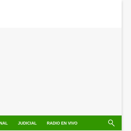
NAL
JUDICIAL
RADIO EN VIVO