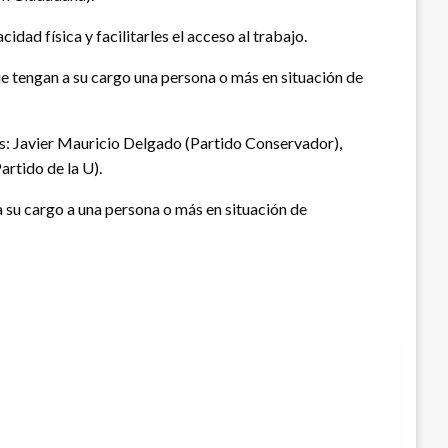
ad física y facilitarles el acceso al trabajo.
e tengan a su cargo una persona o más en situación de
es: Javier Mauricio Delgado (Partido Conservador),
rtido de la U).
a su cargo a una persona o más en situación de