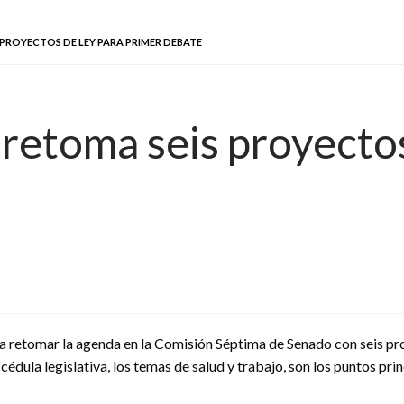
 PROYECTOS DE LEY PARA PRIMER DEBATE
retoma seis proyectos
a retomar la agenda en la Comisión Séptima de Senado con seis pr
cédula legislativa, los temas de salud y trabajo, son los puntos prin