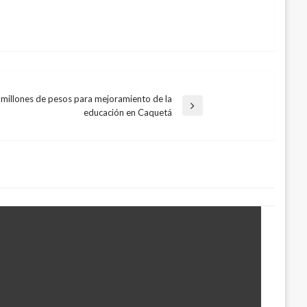
millones de pesos para mejoramiento de la
educación en Caquetá