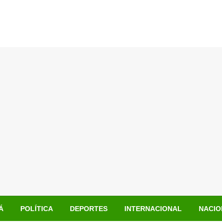
Á
POLÍTICA
DEPORTES
INTERNACIONAL
NACIO