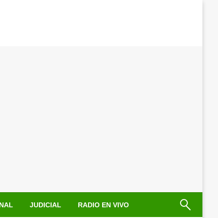
NAL
JUDICIAL
RADIO EN VIVO