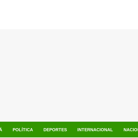
Á
POLÍTICA
DEPORTES
INTERNACIONAL
NACIO