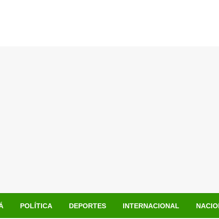
Á
POLÍTICA
DEPORTES
INTERNACIONAL
NACIO