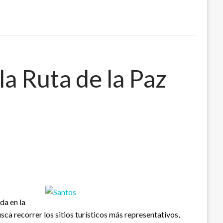
la Ruta de la Paz
da en la
sca recorrer los sitios turísticos más representativos,