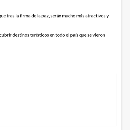
que tras la firma de la paz, serán mucho más atractivos y
cubrir destinos turísticos en todo el país que se vieron