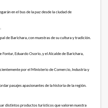
egarán en el bus de la paz desde la ciudad de
.
pal de Barichara, con muestras de su cultura y tradición.
e Fontur, Eduardo Osorio, y el Alcalde de Barichara,
cientemente por el Ministerio de Comercio, Industria y
rdar pasajes apasionantes de la historia de la región.
ar distintos productos turísticos que valoren nuestra