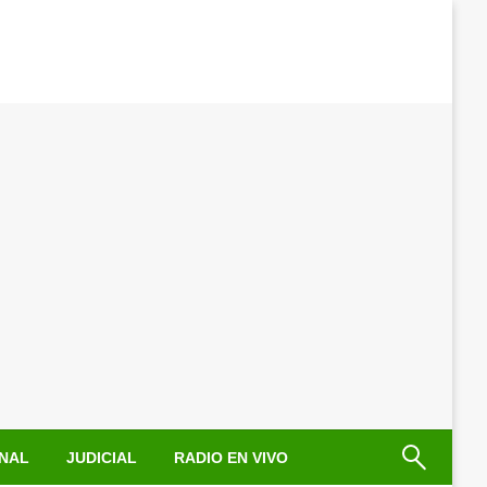
NAL
JUDICIAL
RADIO EN VIVO