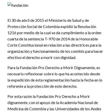
El 30 de abril de 2015 el Ministerio de Salud y de
Protección Social de Colombia expidió la Resolución
1216 por medio de la cual se da cumplimiento a la orden
cuarta de la sentencia T-970 de 2014 de la Honorable
Corte Constitucional en relación a las directrices para la
organización y funcionamiento de los comités para hacer
efectivo el derecho a morir con dignidad.
Para la Fundación Pro Derecho a Morir Dignamente, es
necesario reflexionar sobre lo que ha acontecido desde
la expedición de esta reglamentación hasta la fecha en lo
referente a la protección de este derecho.
Por esta razón la Fundación Pro Derecho a Morir
dignamente, con el apoyo de la Academia Nacional de
Medicina de Colombia y las Universidades de los Andes