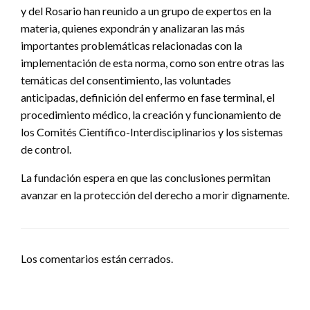
y del Rosario han reunido a un grupo de expertos en la
materia, quienes expondrán y analizaran las más
importantes problemáticas relacionadas con la
implementación de esta norma, como son entre otras las
temáticas del consentimiento, las voluntades
anticipadas, definición del enfermo en fase terminal, el
procedimiento médico, la creación y funcionamiento de
los Comités Científico-Interdisciplinarios y los sistemas
de control.
La fundación espera en que las conclusiones permitan
avanzar en la protección del derecho a morir dignamente.
Los comentarios están cerrados.