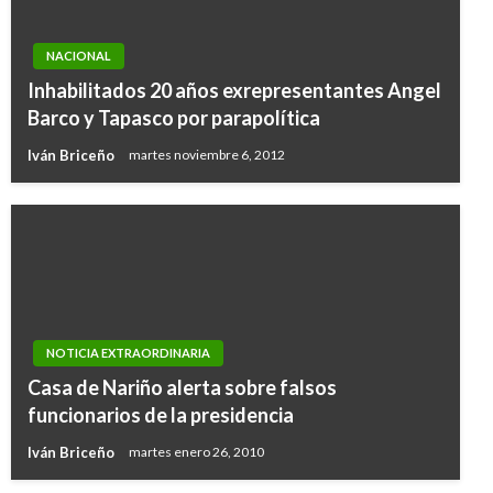
NACIONAL
Inhabilitados 20 años exrepresentantes Angel
Barco y Tapasco por parapolítica
Iván Briceño
martes noviembre 6, 2012
NOTICIA EXTRAORDINARIA
Casa de Nariño alerta sobre falsos
funcionarios de la presidencia
Iván Briceño
martes enero 26, 2010