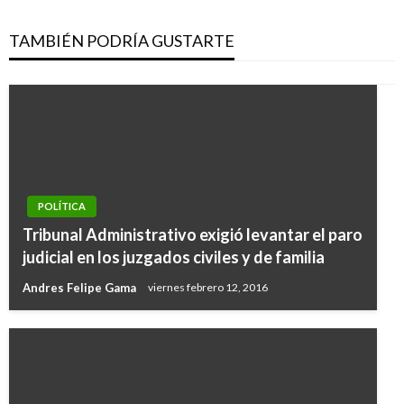
TAMBIÉN PODRÍA GUSTARTE
POLÍTICA
Tribunal Administrativo exigió levantar el paro
judicial en los juzgados civiles y de familia
Andres Felipe Gama
viernes febrero 12, 2016