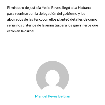
El ministro de justicia Yesid Reyes, llegó a La Habana
para reunirse con la delegación del gobierno y los
abogados de las Farc, con ellos planteó detalles de cómo
serían los criterios de la amnistía para los guerrilleros que
están en la cárcel.
Manuel Reyes Beltran