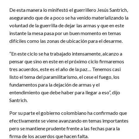
De esta manera lo minifestó el guerrillero Jesús Santrich,
asegurando que de a poco se ha venido materializando la
voluntad de la guerrilla de dejar las armas y que en este
instante la mesa pasa por un buen momento en temas
difíciles como las zonas de ubicación para el desarme.
“En este ciclo se ha trabajado intensamente, alcanzo a
pensar que sino en este en el próximo ciclo firmaremos
tres acuerdos, este es el año de la paz… Tenemos casi
listo el tema del paramilitarismo, el cese el fuego, los
fundamentos para la dejación de armas y el
entendimiento que debe haber para llegar a eso”, dijo
Santrich.
Por su parte el gobierno colombiano ha confirmado que
efectivamente se viene avanzando en temas importantes
pero se mantiene prudente frente a las fechas para la
firma de los acuerdos que hacen falta.