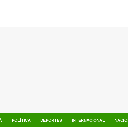
Á
POLÍTICA
DEPORTES
INTERNACIONAL
NACIO