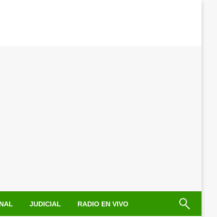
NAL
JUDICIAL
RADIO EN VIVO