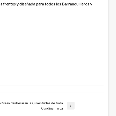
s frentes y diseñada para todos los Barranquilleros y
a Mesa deliberarán las juventudes de toda
Cundinamarca