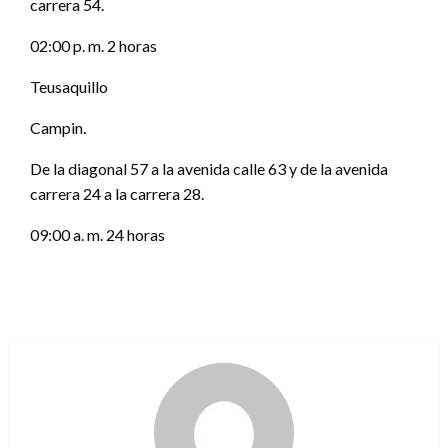
carrera 54.
02:00 p. m. 2 horas
Teusaquillo
Campin.
De la diagonal 57 a la avenida calle 63 y de la avenida
carrera 24 a la carrera 28.
09:00 a. m. 24 horas