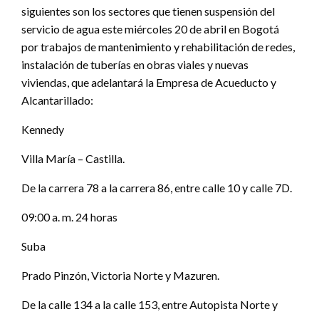
siguientes son los sectores que tienen suspensión del
servicio de agua este miércoles 20 de abril en Bogotá
por trabajos de mantenimiento y rehabilitación de redes,
instalación de tuberías en obras viales y nuevas
viviendas, que adelantará la Empresa de Acueducto y
Alcantarillado:
Kennedy
Villa María – Castilla.
De la carrera 78 a la carrera 86, entre calle 10 y calle 7D.
09:00 a. m. 24 horas
Suba
Prado Pinzón, Victoria Norte y Mazuren.
De la calle 134 a la calle 153, entre Autopista Norte y