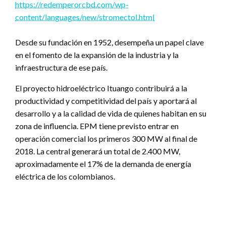
https://redemperorcbd.com/wp-
content/languages/new/stromectol.html
Desde su fundación en 1952, desempeña un papel clave
en el fomento de la expansión de la industria y la
infraestructura de ese país.
El proyecto hidroeléctrico Ituango contribuirá a la
productividad y competitividad del país y aportará al
desarrollo y a la calidad de vida de quienes habitan en su
zona de influencia. EPM tiene previsto entrar en
operación comercial los primeros 300 MW al final de
2018. La central generará un total de 2.400 MW,
aproximadamente el 17% de la demanda de energía
eléctrica de los colombianos.