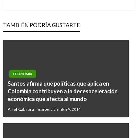
siguiente
TAMBIÉN PODRÍA GUSTARTE
ECONOMÍA
Santos afirma que políticas que aplica en
Colombia contribuyen a la decesaceleración
económica que afecta al mundo
Ariel Cabrera
martes diciembre 9, 2014