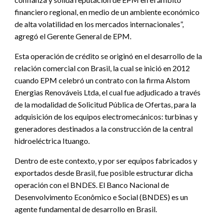
financiero regional, en medio de un ambiente económico
de alta volatilidad en los mercados internacionales”,
agregó el Gerente General de EPM.
Esta operación de crédito se originó en el desarrollo de la
relación comercial con Brasil, la cual se inició en 2012
cuando EPM celebró un contrato con la firma Alstom
Energias Renováveis Ltda, el cual fue adjudicado a través
de la modalidad de Solicitud Pública de Ofertas, para la
adquisición de los equipos electromecánicos: turbinas y
generadores destinados a la construcción de la central
hidroeléctrica Ituango.
Dentro de este contexto, y por ser equipos fabricados y
exportados desde Brasil, fue posible estructurar dicha
operación con el BNDES. El Banco Nacional de
Desenvolvimento Econômico e Social (BNDES) es un
agente fundamental de desarrollo en Brasil.