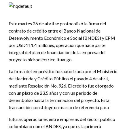
Este martes 26 de abril se protocolizó la firma del
contrato de crédito entre el Banco Nacional de
Desenvolvimento Econômico e Social (BNDES) y EPM
por USD111.4 millones, operación que hace parte
integral del plan de financiación de la empresa del
proyecto hidroeléctrico Ituango.
La firma del empréstito fue autorizada por el Ministerio
de Hacienda y Crédito Público el pasado 4 de abril,
mediante Resolución No. 926. El crédito fue otorgado
con un plazo de 23.5 años y con un período de
desembolso hasta la terminación del proyecto. Esta
transacción constituye un marco de referencia para
futuras operaciones entre empresas del sector público
colombiano con el BNDES, ya que es la primera