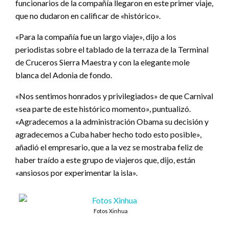
funcionarios de la compañía llegaron en este primer viaje,
que no dudaron en calificar de «histórico».
«Para la compañía fue un largo viaje», dijo a los
periodistas sobre el tablado de la terraza de la Terminal
de Cruceros Sierra Maestra y con la elegante mole
blanca del Adonia de fondo.
«Nos sentimos honrados y privilegiados» de que Carnival
«sea parte de este histórico momento», puntualizó.
«Agradecemos a la administración Obama su decisión y
agradecemos a Cuba haber hecho todo esto posible»,
añadió el empresario, que a la vez se mostraba feliz de
haber traído a este grupo de viajeros que, dijo, están
«ansiosos por experimentar la isla».
Fotos Xinhua