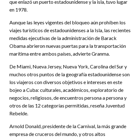
que enlazó un puerto estadounidense y la isla, tuvo lugar
en 1978.
Aunque las leyes vigentes del bloqueo aún prohíben los
viajes turísticos de estadounidenses a la Isla, las recientes
medidas ejecutivas de la administración de Barack
Obama abrieron nuevas puertas para la transportación
marítima entre ambos países, advierte Granma.
De Miami, Nueva Jersey, Nueva York, Carolina del Sur y
muchos otros puntos de la geografía estadounidense son
los viajeros con diversos objetivos e intereses en este
bojeo a Cuba: culturales, académicos, exploratorio de
negocios, religiosos, de encuentros persona a persona y
otros de las 12 categorías permitidas, reseña Juventud
Rebelde.
Arnold Donald, presidente de la Carnival, la más grande
empresa de cruceros del mundo, y otros altos