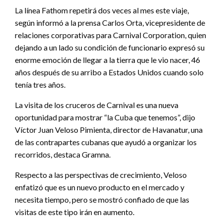
La línea Fathom repetirá dos veces al mes este viaje,
según informó a la prensa Carlos Orta, vicepresidente de
relaciones corporativas para Carnival Corporation, quien
dejando a un lado su condición de funcionario expresó su
enorme emoción de llegar a la tierra que le vio nacer, 46
años después de su arribo a Estados Unidos cuando solo
tenía tres años.
La visita de los cruceros de Carnival es una nueva
oportunidad para mostrar “la Cuba que tenemos”, dijo
Víctor Juan Veloso Pimienta, director de Havanatur, una
de las contrapartes cubanas que ayudó a organizar los
recorridos, destaca Gramna.
Respecto a las perspectivas de crecimiento, Veloso
enfatizó que es un nuevo producto en el mercado y
necesita tiempo, pero se mostró confiado de que las
visitas de este tipo irán en aumento.