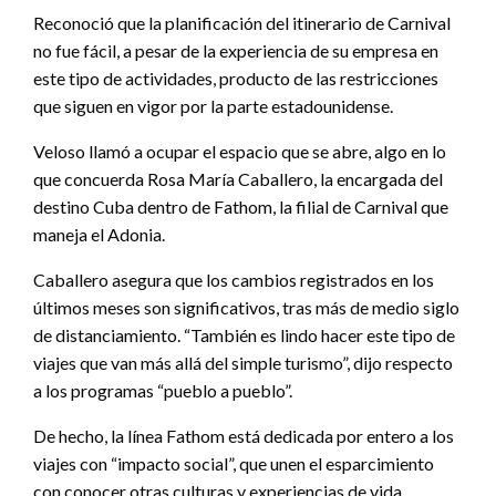
Reconoció que la planificación del itinerario de Carnival
no fue fácil, a pesar de la experiencia de su empresa en
este tipo de actividades, producto de las restricciones
que siguen en vigor por la parte estadounidense.
Veloso llamó a ocupar el espacio que se abre, algo en lo
que concuerda Rosa María Caballero, la encargada del
destino Cuba dentro de Fathom, la filial de Carnival que
maneja el Adonia.
Caballero asegura que los cambios registrados en los
últimos meses son significativos, tras más de medio siglo
de distanciamiento. “También es lindo hacer este tipo de
viajes que van más allá del simple turismo”, dijo respecto
a los programas “pueblo a pueblo”.
De hecho, la línea Fathom está dedicada por entero a los
viajes con “impacto social”, que unen el esparcimiento
con conocer otras culturas y experiencias de vida.