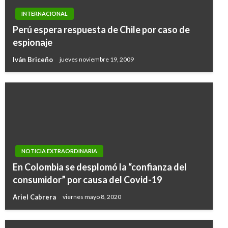
INTERNACIONAL
Perú espera respuesta de Chile por caso de
espionaje
Iván Briceño
jueves noviembre 19, 2009
NOTICIA EXTRAORDINARIA
En Colombia se desplomó la “confianza del
consumidor” por causa del Covid-19
Ariel Cabrera
viernes mayo 8, 2020