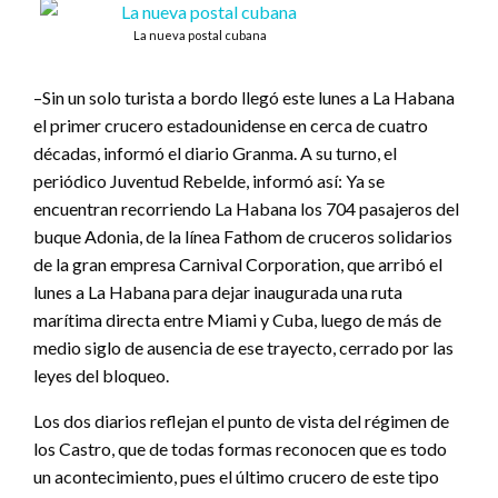
La nueva postal cubana
–Sin un solo turista a bordo llegó este lunes a La Habana
el primer crucero estadounidense en cerca de cuatro
décadas, informó el diario Granma. A su turno, el
periódico Juventud Rebelde, informó así: Ya se
encuentran recorriendo La Habana los 704 pasajeros del
buque Adonia, de la línea Fathom de cruceros solidarios
de la gran empresa Carnival Corporation, que arribó el
lunes a La Habana para dejar inaugurada una ruta
marítima directa entre Miami y Cuba, luego de más de
medio siglo de ausencia de ese trayecto, cerrado por las
leyes del bloqueo.
Los dos diarios reflejan el punto de vista del régimen de
los Castro, que de todas formas reconocen que es todo
un acontecimiento, pues el último crucero de este tipo