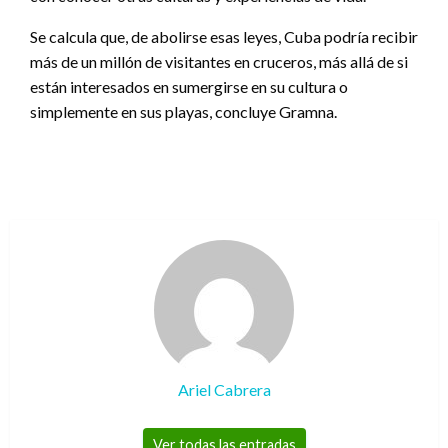
Se calcula que, de abolirse esas leyes, Cuba podría recibir
más de un millón de visitantes en cruceros, más allá de si
están interesados en sumergirse en su cultura o
simplemente en sus playas, concluye Gramna.
Ariel Cabrera
Ver todas las entradas