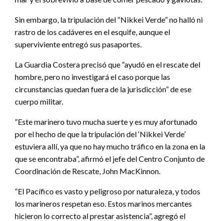
Sin embargo, la tripulación del “Nikkei Verde” no halló ni
rastro de los cadáveres en el esquife, aunque el
superviviente entregó sus pasaportes.
La Guardia Costera precisó que “ayudó en el rescate del
hombre, pero no investigará el caso porque las
circunstancias quedan fuera de la jurisdicción” de ese
cuerpo militar.
“Este marinero tuvo mucha suerte y es muy afortunado
por el hecho de que la tripulación del ‘Nikkei Verde’
estuviera allí, ya que no hay mucho tráfico en la zona en la
que se encontraba”, afirmó el jefe del Centro Conjunto de
Coordinación de Rescate, John MacKinnon.
“El Pacífico es vasto y peligroso por naturaleza, y todos
los marineros respetan eso. Estos marinos mercantes
hicieron lo correcto al prestar asistencia”, agregó el