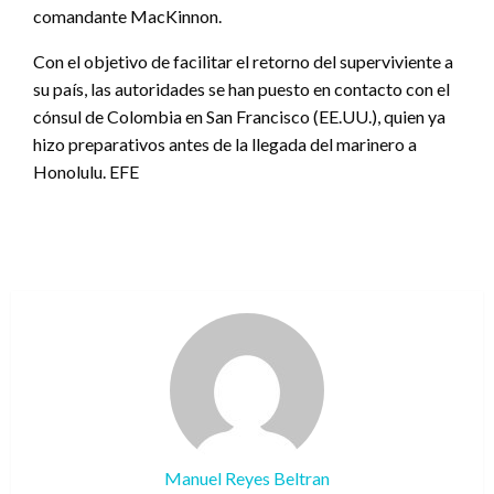
comandante MacKinnon.
Con el objetivo de facilitar el retorno del superviviente a
su país, las autoridades se han puesto en contacto con el
cónsul de Colombia en San Francisco (EE.UU.), quien ya
hizo preparativos antes de la llegada del marinero a
Honolulu. EFE
Manuel Reyes Beltran