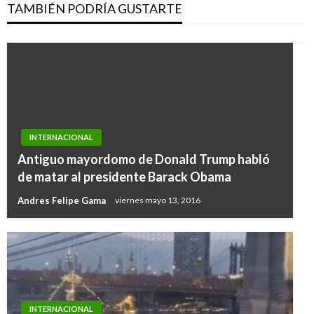
TAMBIÉN PODRÍA GUSTARTE
INTERNACIONAL
Antiguo mayordomo de Donald Trump habló
de matar al presidente Barack Obama
Andres Felipe Gama
viernes mayo 13, 2016
INTERNACIONAL