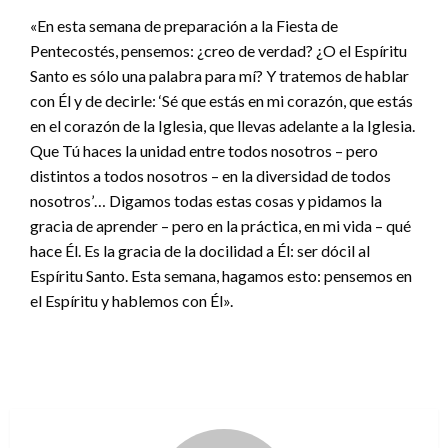
«En esta semana de preparación a la Fiesta de
Pentecostés, pensemos: ¿creo de verdad? ¿O el Espíritu
Santo es sólo una palabra para mí? Y tratemos de hablar
con Él y de decirle: ‘Sé que estás en mi corazón, que estás
en el corazón de la Iglesia, que llevas adelante a la Iglesia.
Que Tú haces la unidad entre todos nosotros – pero
distintos a todos nosotros – en la diversidad de todos
nosotros’… Digamos todas estas cosas y pidamos la
gracia de aprender – pero en la práctica, en mi vida – qué
hace Él. Es la gracia de la docilidad a Él: ser dócil al
Espíritu Santo. Esta semana, hagamos esto: pensemos en
el Espíritu y hablemos con Él».