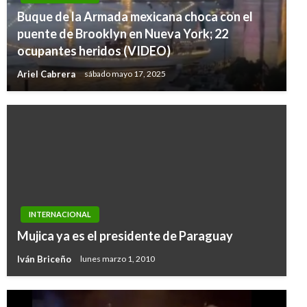
Buque de la Armada mexicana choca con el
puente de Brooklyn en Nueva York; 22
ocupantes heridos (VIDEO)
Ariel Cabrera
sábado mayo 17, 2025
INTERNACIONAL
Mujica ya es el presidente de Paraguay
Iván Briceño
lunes marzo 1, 2010