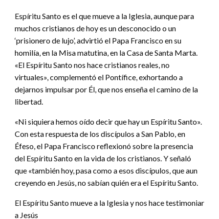
Espíritu Santo es el que mueve a la Iglesia, aunque para
muchos cristianos de hoy es un desconocido o un
‘prisionero de lujo’, advirtió el Papa Francisco en su
homilía, en la Misa matutina, en la Casa de Santa Marta.
«El Espíritu Santo nos hace cristianos reales, no
virtuales», complementó el Pontífice, exhortando a
dejarnos impulsar por Él, que nos enseña el camino de la
libertad.
«Ni siquiera hemos oído decir que hay un Espíritu Santo».
Con esta respuesta de los discípulos a San Pablo, en
Éfeso, el Papa Francisco reflexionó sobre la presencia
del Espíritu Santo en la vida de los cristianos. Y señaló
que «también hoy, pasa como a esos discípulos, que aun
creyendo en Jesús, no sabían quién era el Espíritu Santo.
El Espíritu Santo mueve a la Iglesia y nos hace testimoniar
a Jesús