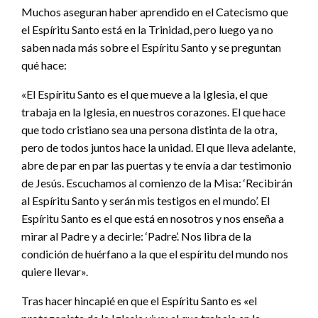
Muchos aseguran haber aprendido en el Catecismo que
el Espíritu Santo está en la Trinidad, pero luego ya no
saben nada más sobre el Espíritu Santo y se preguntan
qué hace:
«El Espíritu Santo es el que mueve a la Iglesia, el que
trabaja en la Iglesia, en nuestros corazones. El que hace
que todo cristiano sea una persona distinta de la otra,
pero de todos juntos hace la unidad. El que lleva adelante,
abre de par en par las puertas y te envía a dar testimonio
de Jesús. Escuchamos al comienzo de la Misa: ‘Recibirán
al Espíritu Santo y serán mis testigos en el mundo’. El
Espíritu Santo es el que está en nosotros y nos enseña a
mirar al Padre y a decirle: ‘Padre’. Nos libra de la
condición de huérfano a la que el espíritu del mundo nos
quiere llevar».
Tras hacer hincapié en que el Espíritu Santo es «el