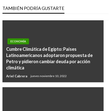
TAMBIÉN PODRÍA GUSTARTE
ECONOMÍA
Cumbre Climática de Egipto: Países
Latinoamericanos adoptaron propuesta de
Petro y pidieron cambiar deuda por acción
climática
Ariel Cabrera
jueves noviembre 10, 2022