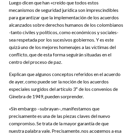
Luego dicen que han «creído que todos estos
mecanismos de seguridad jurídica son imprescindibles
para garantizar que la implementación de los acuerdos
alcanzados sobre derechos humanos de los colombianos
-tanto civiles y políticos, como económicos y sociales-
sea respetada por los sucesivos gobiernos. Y es este
quizá uno de los mejores homenajes a las víctimas del
conflicto, que de esta forma seguirán situadas en el
centro del proceso de paz.
Explican que algunos conceptos referidos en el acuerdo
de ayer, como puede ser la noción de los acuerdos
especiales surgidos del artículo 3º de los convenios de
Ginebra de 1949, pueden sorprender.
«Sin embargo –subrayan–, manifestamos que
precisamente es una de las piezas claves del nuevo
compromiso. Se trata de la mayor garantía de que
nuestra palabra vale. Precisamente, nos acogemos a esa