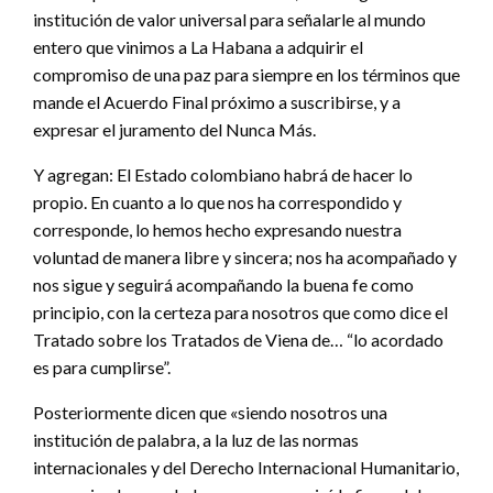
institución de valor universal para señalarle al mundo
entero que vinimos a La Habana a adquirir el
compromiso de una paz para siempre en los términos que
mande el Acuerdo Final próximo a suscribirse, y a
expresar el juramento del Nunca Más.
Y agregan: El Estado colombiano habrá de hacer lo
propio. En cuanto a lo que nos ha correspondido y
corresponde, lo hemos hecho expresando nuestra
voluntad de manera libre y sincera; nos ha acompañado y
nos sigue y seguirá acompañando la buena fe como
principio, con la certeza para nosotros que como dice el
Tratado sobre los Tratados de Viena de… “lo acordado
es para cumplirse”.
Posteriormente dicen que «siendo nosotros una
institución de palabra, a la luz de las normas
internacionales y del Derecho Internacional Humanitario,