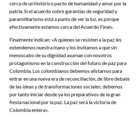
cerca de un histórico pacto de humanidad y amor por la
patria. Si el acuerdo sobre garantías de seguridad y
paramilitarismo está a punto de ver la luz, es porque
efectivamente estamos cerca del Acuerdo Final».
Finalmente indican: «A quienes se resisten a la paz les
extendemos nuestra mano y los invitamos a que sin
menoscabo de su dignidad asuman con nosotros
protagonismo en la construcción del futuro de paz para
Colombia. Los colombianos debemos alistarnos para
entrar en una nueva era de reconciliación, de libre debate
de las ideas y de transformaciones sociales; debemos
por tanto iniciar desde ya los preparativos de la gran
fiesta nacional por la paz. La paz será la victoria de
Colombia entera».