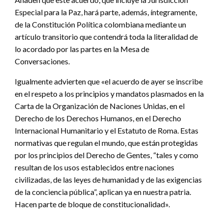
Especial para la Paz, hará parte, además, íntegramente,
de la Constitución Política colombiana mediante un
artículo transitorio que contendrá toda la literalidad de
lo acordado por las partes en la Mesa de
Conversaciones.
Igualmente advierten que «el acuerdo de ayer se inscribe
en el respeto a los principios y mandatos plasmados en la
Carta de la Organización de Naciones Unidas, en el
Derecho de los Derechos Humanos, en el Derecho
Internacional Humanitario y el Estatuto de Roma. Estas
normativas que regulan el mundo, que están protegidas
por los principios del Derecho de Gentes, “tales y como
resultan de los usos establecidos entre naciones
civilizadas, de las leyes de humanidad y de las exigencias
de la conciencia pública”, aplican ya en nuestra patria.
Hacen parte de bloque de constitucionalidad».