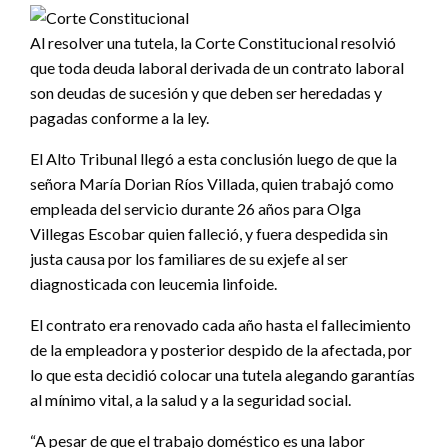
Al resolver una tutela, la Corte Constitucional resolvió
que toda deuda laboral derivada de un contrato laboral
son deudas de sucesión y que deben ser heredadas y
pagadas conforme a la ley.
El Alto Tribunal llegó a esta conclusión luego de que la
señora María Dorian Ríos Villada, quien trabajó como
empleada del servicio durante 26 años para Olga
Villegas Escobar quien falleció, y fuera despedida sin
justa causa por los familiares de su exjefe al ser
diagnosticada con leucemia linfoide.
El contrato era renovado cada año hasta el fallecimiento
de la empleadora y posterior despido de la afectada, por
lo que esta decidió colocar una tutela alegando garantías
al mínimo vital, a la salud y a la seguridad social.
“A pesar de que el trabajo doméstico es una labor