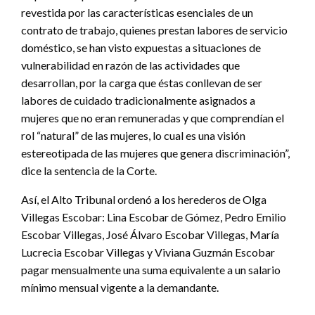
revestida por las características esenciales de un
contrato de trabajo, quienes prestan labores de servicio
doméstico, se han visto expuestas a situaciones de
vulnerabilidad en razón de las actividades que
desarrollan, por la carga que éstas conllevan de ser
labores de cuidado tradicionalmente asignados a
mujeres que no eran remuneradas y que comprendían el
rol “natural” de las mujeres, lo cual es una visión
estereotipada de las mujeres que genera discriminación”,
dice la sentencia de la Corte.
Así, el Alto Tribunal ordenó a los herederos de Olga
Villegas Escobar: Lina Escobar de Gómez, Pedro Emilio
Escobar Villegas, José Álvaro Escobar Villegas, María
Lucrecia Escobar Villegas y Viviana Guzmán Escobar
pagar mensualmente una suma equivalente a un salario
mínimo mensual vigente a la demandante.