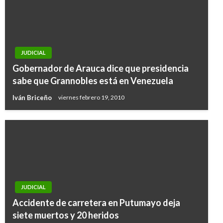
JUDICIAL
Gobernador de Arauca dice que presidencia
sabe que Grannobles está en Venezuela
Iván Briceño
viernes febrero 19, 2010
JUDICIAL
Accidente de carretera en Putumayo deja
siete muertos y 20 heridos