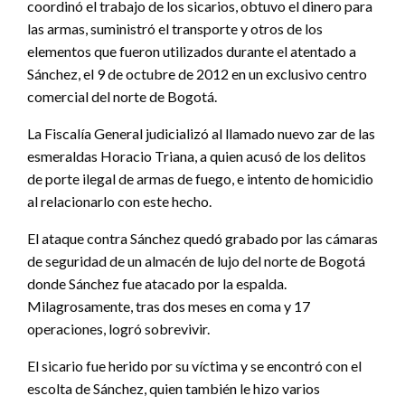
coordinó el trabajo de los sicarios, obtuvo el dinero para
las armas, suministró el transporte y otros de los
elementos que fueron utilizados durante el atentado a
Sánchez, el 9 de octubre de 2012 en un exclusivo centro
comercial del norte de Bogotá.
La Fiscalía General judicializó al llamado nuevo zar de las
esmeraldas Horacio Triana, a quien acusó de los delitos
de porte ilegal de armas de fuego, e intento de homicidio
al relacionarlo con este hecho.
El ataque contra Sánchez quedó grabado por las cámaras
de seguridad de un almacén de lujo del norte de Bogotá
donde Sánchez fue atacado por la espalda.
Milagrosamente, tras dos meses en coma y 17
operaciones, logró sobrevivir.
El sicario fue herido por su víctima y se encontró con el
escolta de Sánchez, quien también le hizo varios