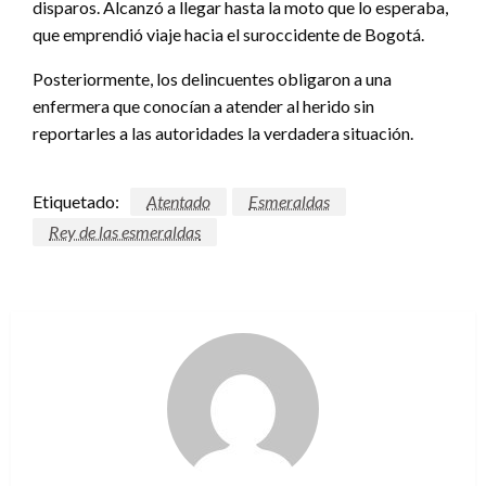
disparos. Alcanzó a llegar hasta la moto que lo esperaba,
que emprendió viaje hacia el suroccidente de Bogotá.
Posteriormente, los delincuentes obligaron a una
enfermera que conocían a atender al herido sin
reportarles a las autoridades la verdadera situación.
Etiquetado:
Atentado
Esmeraldas
Rey de las esmeraldas