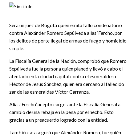
Será un juez de Bogotá quien emita fallo condenatorio
contra Alexánder Romero Sepúlveda alias ‘Fercho’, por
los delitos de porte ilegal de armas de fuego y homicidio
simple.
La Fiscalía General de la Nación, comprobó que Romero
Sepúlveda fue la persona quien planeó y llevó a cabo el
atentado en la ciudad capital contra el esmeraldero
Héctor de Jesús Sánchez, quien era cercano al fallecido
zar de las esmeraldas Víctor Carranza.
Alias ‘Fercho’ aceptó cargos ante la Fiscalía General a
cambio de una rebaja en la pena por el hecho. Esto
gracias a un preacuerdo logrado con la entidad.
También se aseguró que Alexánder Romero, fue quién