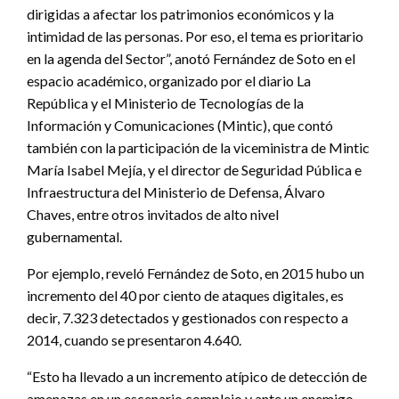
dirigidas a afectar los patrimonios económicos y la
intimidad de las personas. Por eso, el tema es prioritario
en la agenda del Sector”, anotó Fernández de Soto en el
espacio académico, organizado por el diario La
República y el Ministerio de Tecnologías de la
Información y Comunicaciones (Mintic), que contó
también con la participación de la viceministra de Mintic
María Isabel Mejía, y el director de Seguridad Pública e
Infraestructura del Ministerio de Defensa, Álvaro
Chaves, entre otros invitados de alto nivel
gubernamental.
Por ejemplo, reveló Fernández de Soto, en 2015 hubo un
incremento del 40 por ciento de ataques digitales, es
decir, 7.323 detectados y gestionados con respecto a
2014, cuando se presentaron 4.640.
“Esto ha llevado a un incremento atípico de detección de
amenazas en un escenario complejo y ante un enemigo