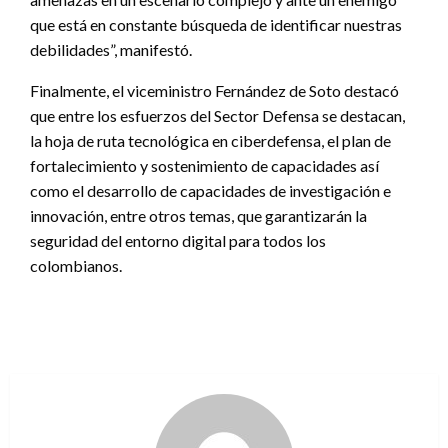
que está en constante búsqueda de identificar nuestras
debilidades”, manifestó.
Finalmente, el viceministro Fernández de Soto destacó
que entre los esfuerzos del Sector Defensa se destacan,
la hoja de ruta tecnológica en ciberdefensa, el plan de
fortalecimiento y sostenimiento de capacidades así
como el desarrollo de capacidades de investigación e
innovación, entre otros temas, que garantizarán la
seguridad del entorno digital para todos los
colombianos.