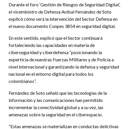
Durante el foro ‘Gestión de Riesgos de Seguridad Digital’,
el viceministro de Defensa Aníbal Fernández de Soto
explicó cómo será la intervención del Sector Defensa en
el nuevo documento Conpes 3854 en seguridad digital.
En este sentido, explicó que el Sector continuará
fortaleciendo las capacidades en materia de
ciberseguridad y ciberdefensa “posicionando la
experticia de nuestras Fuerzas Militares y de Policía a
nivel internacional y garantizando la defensa y seguridad
nacional en el entorno digital para todos los
colombianos”.
Fernández de Soto señaló que las tecnologías de la
información y las comunicaciones han permitido
incrementar la conectividad global y a su vez, las
amenazas sobre la seguridad en el ciberespacio.
“Estas amenazas se materializan en conductas delictivas