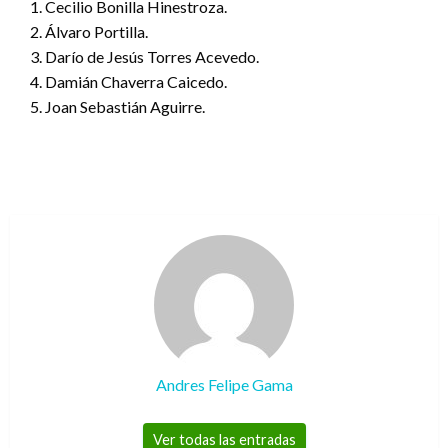
1. Cecilio Bonilla Hinestroza.
2. Álvaro Portilla.
3. Darío de Jesús Torres Acevedo.
4. Damián Chaverra Caicedo.
5. Joan Sebastián Aguirre.
Andres Felipe Gama
Ver todas las entradas