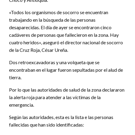
«Todos los organismos de socorro se encuentran
trabajando en la búsqueda de las personas
desaparecidas. El día de ayer se encontraron cinco
cadáveres de personas que fallecieron en la zona. Hay
cuatro heridos», aseguró el director nacional de socorro
de la Cruz Roja, César Ureña.
Dos retroexcavadoras y una volqueta que se
encontraban en el lugar fueron sepultadas por el alud de
tierra.
Por lo que las autoridades de salud de la zona declararon
la alerta roja para atender a las víctimas de la
emergencia.
Según las autoridades, esta es la lista e las personas
fallecidas que han sido identificadas: