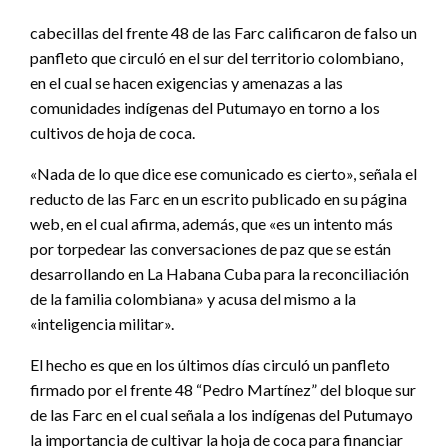
cabecillas del frente 48 de las Farc calificaron de falso un
panfleto que circuló en el sur del territorio colombiano,
en el cual se hacen exigencias y amenazas a las
comunidades indígenas del Putumayo en torno a los
cultivos de hoja de coca.
«Nada de lo que dice ese comunicado es cierto», señala el
reducto de las Farc en un escrito publicado en su página
web, en el cual afirma, además, que «es un intento más
por torpedear las conversaciones de paz que se están
desarrollando en La Habana Cuba para la reconciliación
de la familia colombiana» y acusa del mismo a la
«inteligencia militar».
El hecho es que en los últimos días circuló un panfleto
firmado por el frente 48 “Pedro Martínez” del bloque sur
de las Farc en el cual señala a los indígenas del Putumayo
la importancia de cultivar la hoja de coca para financiar