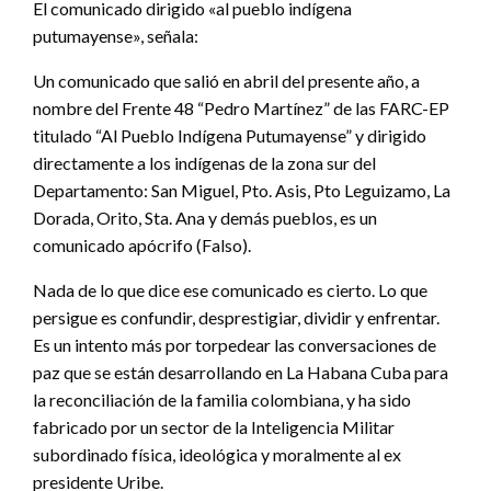
El comunicado dirigido «al pueblo indígena
putumayense», señala:
Un comunicado que salió en abril del presente año, a
nombre del Frente 48 “Pedro Martínez” de las FARC-EP
titulado “Al Pueblo Indígena Putumayense” y dirigido
directamente a los indígenas de la zona sur del
Departamento: San Miguel, Pto. Asis, Pto Leguizamo, La
Dorada, Orito, Sta. Ana y demás pueblos, es un
comunicado apócrifo (Falso).
Nada de lo que dice ese comunicado es cierto. Lo que
persigue es confundir, desprestigiar, dividir y enfrentar.
Es un intento más por torpedear las conversaciones de
paz que se están desarrollando en La Habana Cuba para
la reconciliación de la familia colombiana, y ha sido
fabricado por un sector de la Inteligencia Militar
subordinado física, ideológica y moralmente al ex
presidente Uribe.