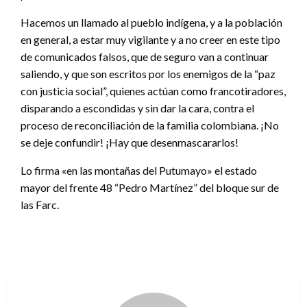
Hacemos un llamado al pueblo indígena, y a la población
en general, a estar muy vigilante y a no creer en este tipo
de comunicados falsos, que de seguro van a continuar
saliendo, y que son escritos por los enemigos de la “paz
con justicia social”, quienes actúan como francotiradores,
disparando a escondidas y sin dar la cara, contra el
proceso de reconciliación de la familia colombiana. ¡No
se deje confundir! ¡Hay que desenmascararlos!
Lo firma «en las montañas del Putumayo» el estado
mayor del frente 48 “Pedro Martínez” del bloque sur de
las Farc.