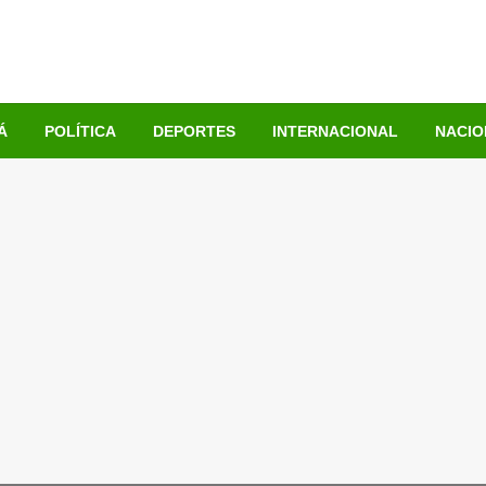
Á
POLÍTICA
DEPORTES
INTERNACIONAL
NACIO