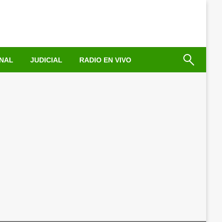
NAL
JUDICIAL
RADIO EN VIVO