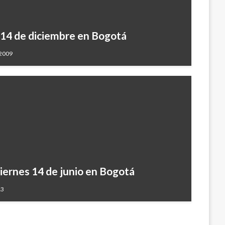
s 14 de diciembre en Bogotá
 2009
viernes 14 de junio en Bogotá
13