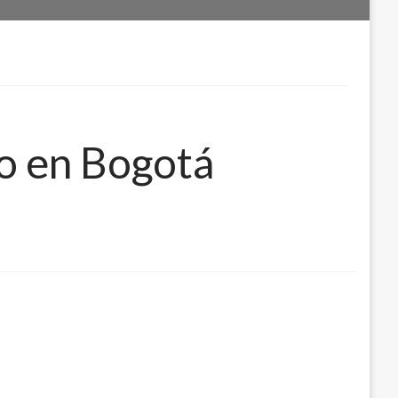
io en Bogotá