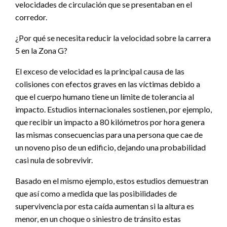
velocidades de circulación que se presentaban en el
corredor.
¿Por qué se necesita reducir la velocidad sobre la carrera
5 en la Zona G?
El exceso de velocidad es la principal causa de las
colisiones con efectos graves en las víctimas debido a
que el cuerpo humano tiene un límite de tolerancia al
impacto. Estudios internacionales sostienen, por ejemplo,
que recibir un impacto a 80 kilómetros por hora genera
las mismas consecuencias para una persona que cae de
un noveno piso de un edificio, dejando una probabilidad
casi nula de sobrevivir.
Basado en el mismo ejemplo, estos estudios demuestran
que así como a medida que las posibilidades de
supervivencia por esta caída aumentan si la altura es
menor, en un choque o siniestro de tránsito estas