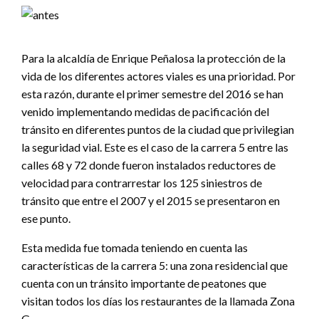
Para la alcaldía de Enrique Peñalosa la protección de la
vida de los diferentes actores viales es una prioridad. Por
esta razón, durante el primer semestre del 2016 se han
venido implementando medidas de pacificación del
tránsito en diferentes puntos de la ciudad que privilegian
la seguridad vial. Este es el caso de la carrera 5 entre las
calles 68 y 72 donde fueron instalados reductores de
velocidad para contrarrestar los 125 siniestros de
tránsito que entre el 2007 y el 2015 se presentaron en
ese punto.
Esta medida fue tomada teniendo en cuenta las
características de la carrera 5: una zona residencial que
cuenta con un tránsito importante de peatones que
visitan todos los días los restaurantes de la llamada Zona
G.