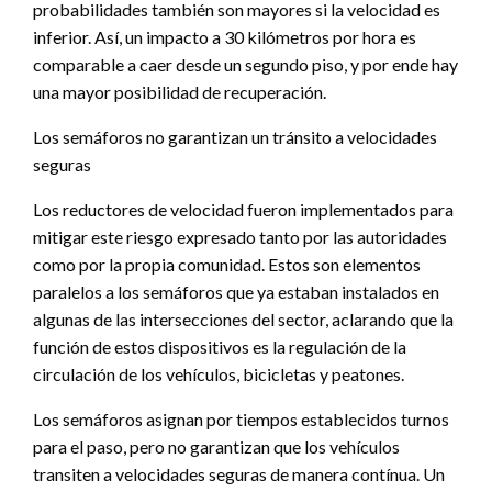
probabilidades también son mayores si la velocidad es
inferior. Así, un impacto a 30 kilómetros por hora es
comparable a caer desde un segundo piso, y por ende hay
una mayor posibilidad de recuperación.
Los semáforos no garantizan un tránsito a velocidades
seguras
Los reductores de velocidad fueron implementados para
mitigar este riesgo expresado tanto por las autoridades
como por la propia comunidad. Estos son elementos
paralelos a los semáforos que ya estaban instalados en
algunas de las intersecciones del sector, aclarando que la
función de estos dispositivos es la regulación de la
circulación de los vehículos, bicicletas y peatones.
Los semáforos asignan por tiempos establecidos turnos
para el paso, pero no garantizan que los vehículos
transiten a velocidades seguras de manera contínua. Un