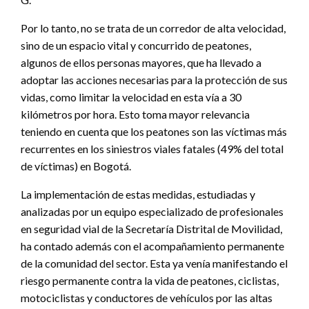
Por lo tanto, no se trata de un corredor de alta velocidad,
sino de un espacio vital y concurrido de peatones,
algunos de ellos personas mayores, que ha llevado a
adoptar las acciones necesarias para la protección de sus
vidas, como limitar la velocidad en esta vía a 30
kilómetros por hora. Esto toma mayor relevancia
teniendo en cuenta que los peatones son las víctimas más
recurrentes en los siniestros viales fatales (49% del total
de víctimas) en Bogotá.
La implementación de estas medidas, estudiadas y
analizadas por un equipo especializado de profesionales
en seguridad vial de la Secretaría Distrital de Movilidad,
ha contado además con el acompañamiento permanente
de la comunidad del sector. Esta ya venía manifestando el
riesgo permanente contra la vida de peatones, ciclistas,
motociclistas y conductores de vehículos por las altas