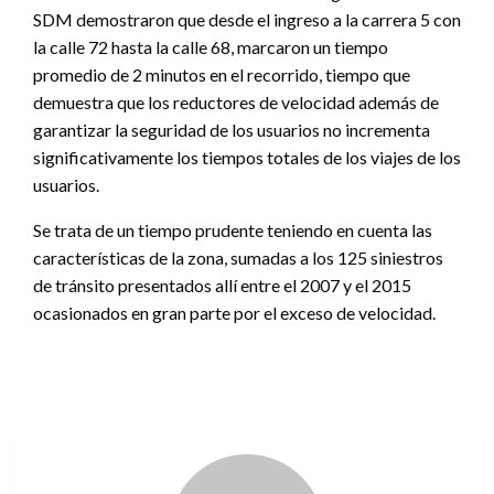
SDM demostraron que desde el ingreso a la carrera 5 con
la calle 72 hasta la calle 68, marcaron un tiempo
promedio de 2 minutos en el recorrido, tiempo que
demuestra que los reductores de velocidad además de
garantizar la seguridad de los usuarios no incrementa
significativamente los tiempos totales de los viajes de los
usuarios.
Se trata de un tiempo prudente teniendo en cuenta las
características de la zona, sumadas a los 125 siniestros
de tránsito presentados allí entre el 2007 y el 2015
ocasionados en gran parte por el exceso de velocidad.