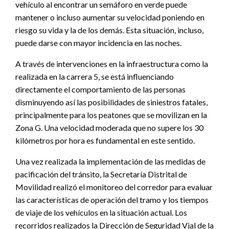
vehículo al encontrar un semáforo en verde puede
mantener o incluso aumentar su velocidad poniendo en
riesgo su vida y la de los demás. Esta situación, incluso,
puede darse con mayor incidencia en las noches.
A través de intervenciones en la infraestructura como la
realizada en la carrera 5, se está influenciando
directamente el comportamiento de las personas
disminuyendo así las posibilidades de siniestros fatales,
principalmente para los peatones que se movilizan en la
Zona G. Una velocidad moderada que no supere los 30
kilómetros por hora es fundamental en este sentido.
Una vez realizada la implementación de las medidas de
pacificación del tránsito, la Secretaría Distrital de
Movilidad realizó el monitoreo del corredor para evaluar
las características de operación del tramo y los tiempos
de viaje de los vehículos en la situación actual. Los
recorridos realizados la Dirección de Seguridad Vial de la