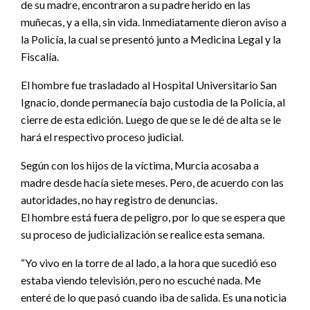
de su madre, encontraron a su padre herido en las
muñecas, y a ella, sin vida. Inmediatamente dieron aviso a
la Policía, la cual se presentó junto a Medicina Legal y la
Fiscalía.
El hombre fue trasladado al Hospital Universitario San
Ignacio, donde permanecía bajo custodia de la Policía, al
cierre de esta edición. Luego de que se le dé de alta se le
hará el respectivo proceso judicial.
Según con los hijos de la víctima, Murcia acosaba a
madre desde hacía siete meses. Pero, de acuerdo con las
autoridades, no hay registro de denuncias.
El hombre está fuera de peligro, por lo que se espera que
su proceso de judicialización se realice esta semana.
“Yo vivo en la torre de al lado, a la hora que sucedió eso
estaba viendo televisión, pero no escuché nada. Me
enteré de lo que pasó cuando iba de salida. Es una noticia