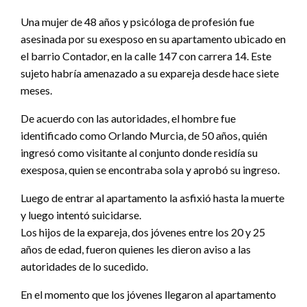
Una mujer de 48 años y psicóloga de profesión fue
asesinada por su exesposo en su apartamento ubicado en
el barrio Contador, en la calle 147 con carrera 14. Este
sujeto habría amenazado a su expareja desde hace siete
meses.
De acuerdo con las autoridades, el hombre fue
identificado como Orlando Murcia, de 50 años, quién
ingresó como visitante al conjunto donde residía su
exesposa, quien se encontraba sola y aprobó su ingreso.
Luego de entrar al apartamento la asfixió hasta la muerte
y luego intentó suicidarse.
Los hijos de la expareja, dos jóvenes entre los 20 y 25
años de edad, fueron quienes les dieron aviso a las
autoridades de lo sucedido.
En el momento que los jóvenes llegaron al apartamento