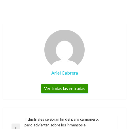
Ariel Cabrera
Ver todas las entradas
Navegación
Industriales celebran fin del paro camionero,
pero advierten sobre los inmensos e
de