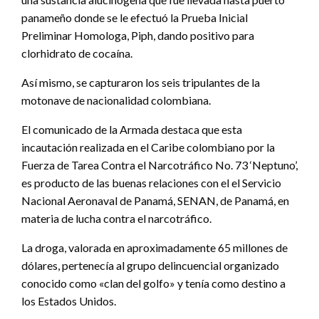
panameño donde se le efectuó la Prueba Inicial
Preliminar Homologa, Piph, dando positivo para
clorhidrato de cocaína.
Así mismo, se capturaron los seis tripulantes de la
motonave de nacionalidad colombiana.
El comunicado de la Armada destaca que esta
incautación realizada en el Caribe colombiano por la
Fuerza de Tarea Contra el Narcotráfico No. 73 ‘Neptuno’,
es producto de las buenas relaciones con el el Servicio
Nacional Aeronaval de Panamá, SENAN, de Panamá, en
materia de lucha contra el narcotráfico.
La droga, valorada en aproximadamente 65 millones de
dólares, pertenecía al grupo delincuencial organizado
conocido como «clan del golfo» y tenía como destino a
los Estados Unidos.