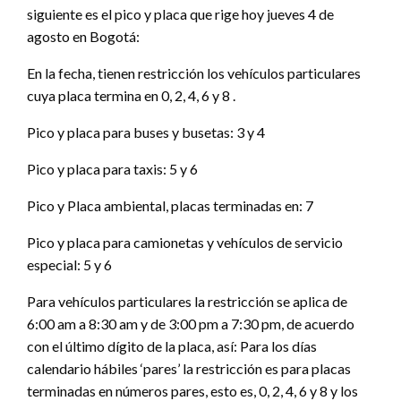
siguiente es el pico y placa que rige hoy jueves 4 de
agosto en Bogotá:
En la fecha, tienen restricción los vehículos particulares
cuya placa termina en 0, 2, 4, 6 y 8 .
Pico y placa para buses y busetas: 3 y 4
Pico y placa para taxis: 5 y 6
Pico y Placa ambiental, placas terminadas en: 7
Pico y placa para camionetas y vehículos de servicio
especial: 5 y 6
Para vehículos particulares la restricción se aplica de
6:00 am a 8:30 am y de 3:00 pm a 7:30 pm, de acuerdo
con el último dígito de la placa, así: Para los días
calendario hábiles ‘pares’ la restricción es para placas
terminadas en números pares, esto es, 0, 2, 4, 6 y 8 y los