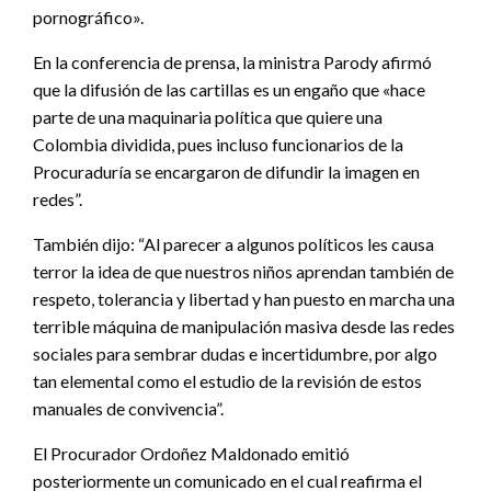
pornográfico».
En la conferencia de prensa, la ministra Parody afirmó
que la difusión de las cartillas es un engaño que «hace
parte de una maquinaria política que quiere una
Colombia dividida, pues incluso funcionarios de la
Procuraduría se encargaron de difundir la imagen en
redes”.
También dijo: “Al parecer a algunos políticos les causa
terror la idea de que nuestros niños aprendan también de
respeto, tolerancia y libertad y han puesto en marcha una
terrible máquina de manipulación masiva desde las redes
sociales para sembrar dudas e incertidumbre, por algo
tan elemental como el estudio de la revisión de estos
manuales de convivencia”.
El Procurador Ordoñez Maldonado emitió
posteriormente un comunicado en el cual reafirma el