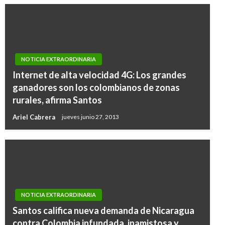
NOTICIA EXTRAORDINARIA
Internet de alta velocidad 4G: Los grandes
ganadores son los colombianos de zonas
rurales, afirma Santos
Ariel Cabrera
jueves junio 27, 2013
NOTICIA EXTRAORDINARIA
Santos califica nueva demanda de Nicaragua
contra Colombia infundada, inamistosa y