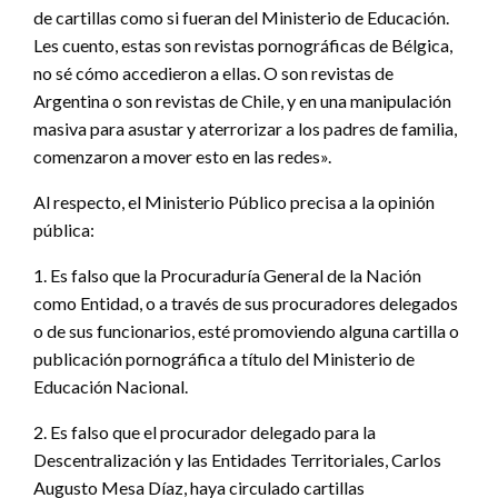
de cartillas como si fueran del Ministerio de Educación.
Les cuento, estas son revistas pornográficas de Bélgica,
no sé cómo accedieron a ellas. O son revistas de
Argentina o son revistas de Chile, y en una manipulación
masiva para asustar y aterrorizar a los padres de familia,
comenzaron a mover esto en las redes».
Al respecto, el Ministerio Público precisa a la opinión
pública:
1. Es falso que la Procuraduría General de la Nación
como Entidad, o a través de sus procuradores delegados
o de sus funcionarios, esté promoviendo alguna cartilla o
publicación pornográfica a título del Ministerio de
Educación Nacional.
2. Es falso que el procurador delegado para la
Descentralización y las Entidades Territoriales, Carlos
Augusto Mesa Díaz, haya circulado cartillas