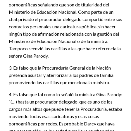
pornográficas señalando que son de titularidad del
Ministerio de Educación Nacional. Como parte de un
chat privado el procurador delegado compartió entre sus
contactos personales una caricatura pública, sin hacer
ningún tipo de afirmación relacionada con la gestión del
Ministerio de Educación Nacional o de la ministra.
Tampoco reenvió las cartillas a las que hace referencia la
señora Gina Parody.
3. Es falso que la Procuraduría General de la Nación
pretenda asustar y aterrorizar a los padres de familia
promoviendo las cartillas que menciona la ministra.
4. Es falso que tal como lo señaló la ministra Gina Parody:
“(…) hasta un procurador delegado, que es uno de los
cargos más altos que puede tener la Procuraduría, estaba
moviendo todas esas caricaturas y esas cosas
pornográficas por redes. Es probable Darcy que haya
una persecución, yo la verdad pues llevo muchos años