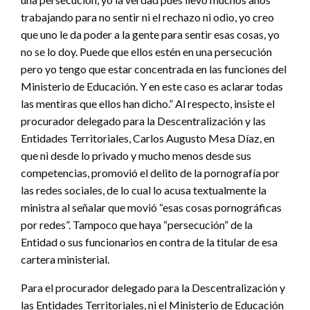
trabajando para no sentir ni el rechazo ni odio, yo creo
que uno le da poder a la gente para sentir esas cosas, yo
no se lo doy. Puede que ellos estén en una persecución
pero yo tengo que estar concentrada en las funciones del
Ministerio de Educación. Y en este caso es aclarar todas
las mentiras que ellos han dicho.” Al respecto, insiste el
procurador delegado para la Descentralización y las
Entidades Territoriales, Carlos Augusto Mesa Díaz, en
que ni desde lo privado y mucho menos desde sus
competencias, promovió el delito de la pornografía por
las redes sociales, de lo cual lo acusa textualmente la
ministra al señalar que movió “esas cosas pornográficas
por redes”. Tampoco que haya “persecución” de la
Entidad o sus funcionarios en contra de la titular de esa
cartera ministerial.
Para el procurador delegado para la Descentralización y
las Entidades Territoriales, ni el Ministerio de Educación