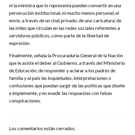
ni la ministra que lo representa pueden convertir en una
persecución institucional, ni mucho menos personal, el
envío, a través de un chat privado, de una ‘caricatura’, de
las miles que circulan en las redes sociales referentes a
servidores públicos, como parte de la libertad de
expresión.
Finalmente, señala la Procuraduría General de la Nación
que le asiste el deber al Gobierno, a través del Ministerio
de Educación, de responder y aclarar a los padres de
familia y al país las inquietudes, interpretaciones o
confusiones que puedan surgir de las políticas que diseñe
e implemente, y no evadir las respuestas con falsas
conspiraciones.
Los comentarios están cerrados.