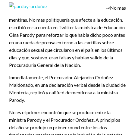
–«No mas
mentiras. No mas politiquería que afecte a la educación,
escribió en su cuenta en Twitter la ministra de Educación
Gina Parody, para reforzar lo que había dicho poco antes
en una rueda de prensa en torno a las cartillas sobre
educación sexual que circularon en el país en los últimos
días y que, sostuvo, eran falsas y habían salido de la
Procuraduría General de la Nación.
Inmediatamente, el Procurador Alejandro Ordoñez
Maldonado, en una declaración verbal desde la ciudad de
Montería, replicó y calificó de mentirosa a la ministra
Parody.
No es el primer encontrón que se produce entre la
ministra Parody y el Procurador Ordoñez. A principios
del año se produjo un primer round entre los dos
funcionarios precisamente por la inclusión de la catedra