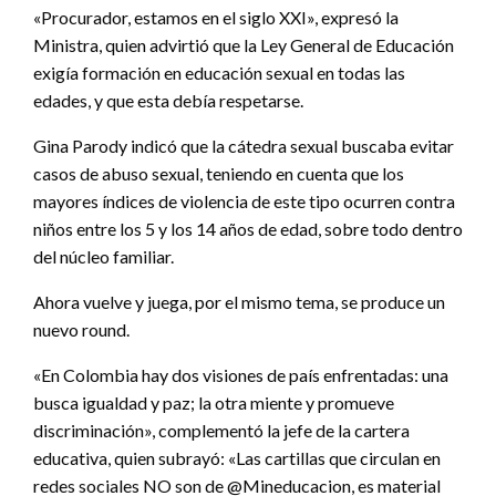
«Procurador, estamos en el siglo XXI», expresó la
Ministra, quien advirtió que la Ley General de Educación
exigía formación en educación sexual en todas las
edades, y que esta debía respetarse.
Gina Parody indicó que la cátedra sexual buscaba evitar
casos de abuso sexual, teniendo en cuenta que los
mayores índices de violencia de este tipo ocurren contra
niños entre los 5 y los 14 años de edad, sobre todo dentro
del núcleo familiar.
Ahora vuelve y juega, por el mismo tema, se produce un
nuevo round.
«En Colombia hay dos visiones de país enfrentadas: una
busca igualdad y paz; la otra miente y promueve
discriminación», complementó la jefe de la cartera
educativa, quien subrayó: «Las cartillas que circulan en
redes sociales NO son de @Mineducacion, es material