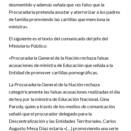
desmentido y además señala que «es falso que la
Procuraduría pretenda asustar y aterrorizar a los padres
de familia promviendo las cartillas que menciona la
ministra».
El siguiente es el texto del comunicado del jefe del
Ministerio Público:
«Procuraduría General de la Nación rechaza falsas
acusaciones de ministra de Educación que señala a la
Entidad de promover cartillas pornográficas.
La Procuraduría General de la Nación rechaza
categóricamente las falsas acusaciones realizadas el día
de hoy por la ministra de Educación Nacional, Gina
Parody, quien a través de los medios de comunicación
señaló que el procurador delegado para la
Descentralización y las Entidades Territoriales, Carlos
Augusto Mesa Díaz estaría «(…) promoviendo una serie