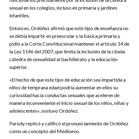
sexual en los colegios, incluso en primaria y jardines
infantiles.
Entonces, Ordóñez afirmó que este tipo de enseñanza no
se debía impartir en preescolar y la básica primaria y
pidió a la Corte Constitucional mantener el artículo 14 de
la Ley 1146 del 2007, que limita la inclusión de la citada
cátedra de sexualidad al bachillerato y la educación
superior.
«El hecho de que este tipo de educación sea impartida a
niños de temprana edad podría aumentar en ellos su
curiosidad hacia conductas sexuales que aceleren de
manera inconveniente el inicio sexual de los niños, niñas y
adolescentes», sostuvo Ordoñez.
Parody replicó y calificó el pronunciamiento de Ordóñez
como un concepto del Medioevo.