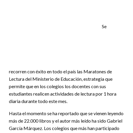
Se
recorren con éxito en todo el país las Maratones de
Lectura del Ministerio de Educación, estrategia que
permite que en los colegios los docentes con sus
estudiantes realicen actividades de lectura por 1 hora
diaria durante todo este mes.
Hasta el momento se ha reportado que se vienen leyendo
más de 22.000 libros y el autor más leído ha sido Gabriel
García Márquez. Los colegios que más han participado