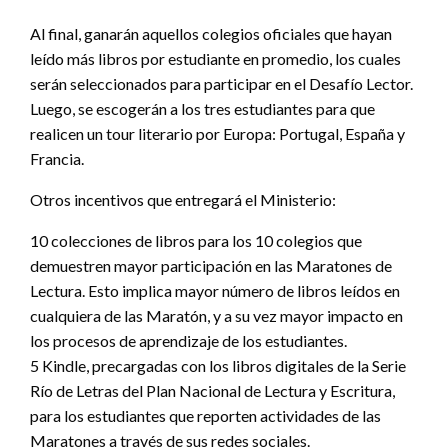
Al final, ganarán aquellos colegios oficiales que hayan
leído más libros por estudiante en promedio, los cuales
serán seleccionados para participar en el Desafío Lector.
Luego, se escogerán a los tres estudiantes para que
realicen un tour literario por Europa: Portugal, España y
Francia.
Otros incentivos que entregará el Ministerio:
10 colecciones de libros para los 10 colegios que
demuestren mayor participación en las Maratones de
Lectura. Esto implica mayor número de libros leídos en
cualquiera de las Maratón, y a su vez mayor impacto en
los procesos de aprendizaje de los estudiantes.
5 Kindle, precargadas con los libros digitales de la Serie
Río de Letras del Plan Nacional de Lectura y Escritura,
para los estudiantes que reporten actividades de las
Maratones a través de sus redes sociales.