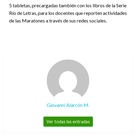
5 tabletas, precargadas también con los libros de la Serie
Río de Letras, para los docentes que reporten actividades
de las Maratones a través de sus redes sociales.
Giovanni Alarcón M.
Ver todas las entradas